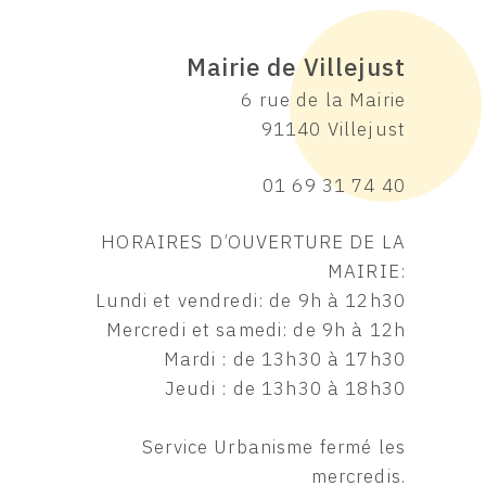
Mairie de Villejust
6 rue de la Mairie
91140 Villejust
01 69 31 74 40
HORAIRES D’OUVERTURE DE LA
MAIRIE:
Lundi et vendredi: de 9h à 12h30
Mercredi et samedi: de 9h à 12h
Mardi : de 13h30 à 17h30
Jeudi : de 13h30 à 18h30
Service Urbanisme fermé les
mercredis.