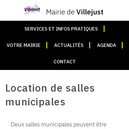
Mairie de
Villejust
SERVICES ET INFOS PRATIQUES
VOTRE MAIRIE
ACTUALITÉS
AGENDA
CONTACT
Location de salles
municipales
Deux salles municipales peuvent être