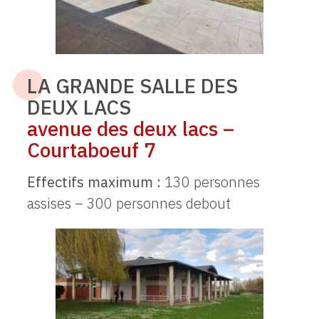
LA GRANDE SALLE DES
DEUX LACS
avenue des deux lacs –
Courtaboeuf 7
Effectifs maximum :
130 personnes
assises – 300 personnes debout