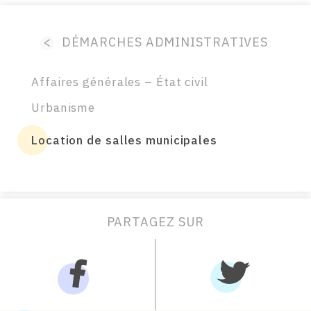
<
DÉMARCHES ADMINISTRATIVES
Affaires générales – État civil
Urbanisme
Location de salles municipales
PARTAGEZ SUR