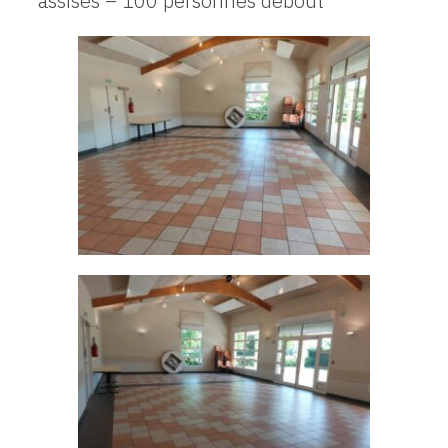
assises – 100 personnes debout