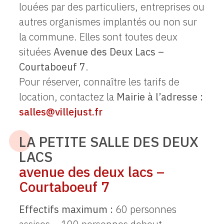
louées par des particuliers, entreprises ou
autres organismes implantés ou non sur
la commune. Elles sont toutes deux
situées
Avenue des Deux Lacs –
Courtaboeuf 7
.
Pour réserver, connaître les tarifs de
location, contactez la
Mairie à l’adresse :
salles@villejust.fr
LA PETITE SALLE DES DEUX
LACS
avenue des deux lacs –
Courtaboeuf 7
Effectifs maximum :
60 personnes