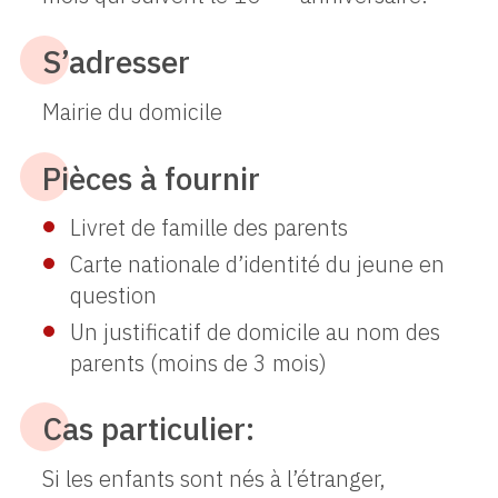
S’adresser
Mairie du domicile
Pièces à fournir
Livret de famille des parents
Carte nationale d’identité du jeune en
question
Un justificatif de domicile au nom des
parents (moins de 3 mois)
Cas particulier:
Si les enfants sont nés à l’étranger,