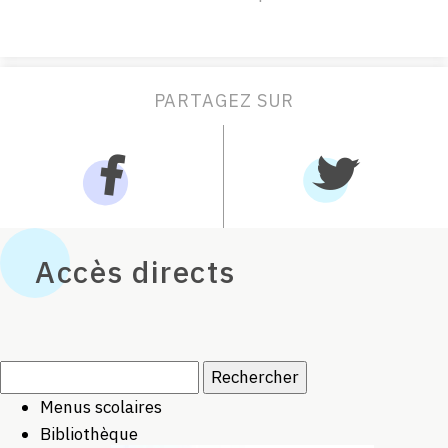
PARTAGEZ SUR
Accès directs
Rechercher :
Menus scolaires
Bibliothèque