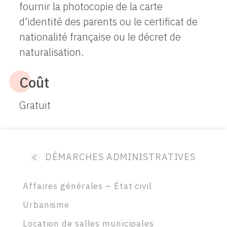
fournir la photocopie de la carte
d’identité des parents ou le certificat de
nationalité française ou le décret de
naturalisation.
Coût
Gratuit
<
DÉMARCHES ADMINISTRATIVES
Affaires générales – État civil
Urbanisme
Location de salles municipales