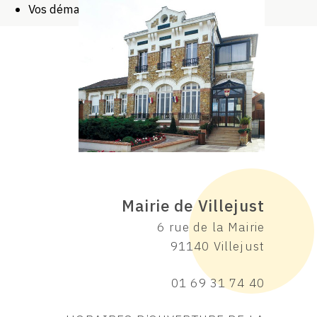
Vos démarches
Mairie de Villejust
6 rue de la Mairie
91140 Villejust
01 69 31 74 40