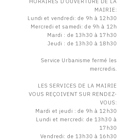
HORAIRES D’OUVERTURE DE LA
MAIRIE:
Lundi et vendredi: de 9h à 12h30
Mercredi et samedi: de 9h à 12h
Mardi : de 13h30 à 17h30
Jeudi : de 13h30 à 18h30
Service Urbanisme fermé les
mercredis.
LES SERVICES DE LA MAIRIE
VOUS REÇOIVENT SUR RENDEZ-
VOUS:
Mardi et jeudi : de 9h à 12h30
Lundi et mercredi: de 13h30 à
17h30
Vendredi: de 13h30 à 16h30