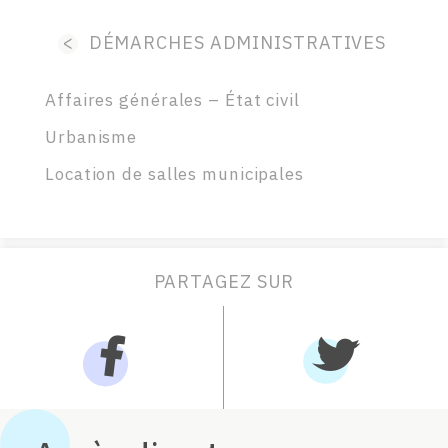
<
DÉMARCHES ADMINISTRATIVES
Affaires générales – État civil
Urbanisme
Location de salles municipales
PARTAGEZ SUR