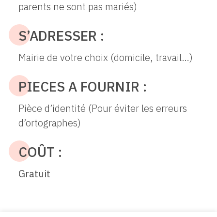
parents ne sont pas mariés)
S’ADRESSER :
Mairie de votre choix (domicile, travail…)
PIECES A FOURNIR :
Pièce d’identité (Pour éviter les erreurs
d’ortographes)
COÛT :
Gratuit