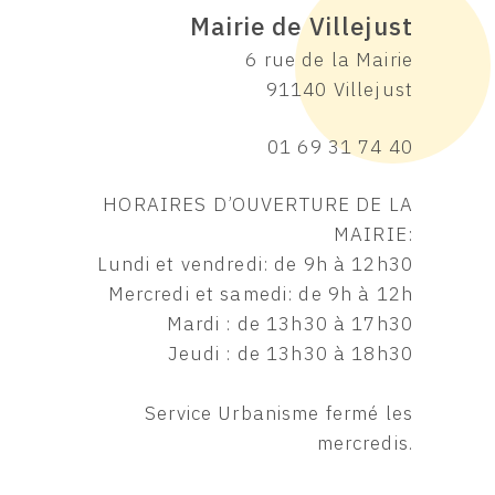
Mairie de Villejust
6 rue de la Mairie
91140 Villejust
01 69 31 74 40
HORAIRES D’OUVERTURE DE LA
MAIRIE:
Lundi et vendredi: de 9h à 12h30
Mercredi et samedi: de 9h à 12h
Mardi : de 13h30 à 17h30
Jeudi : de 13h30 à 18h30
Service Urbanisme fermé les
mercredis.