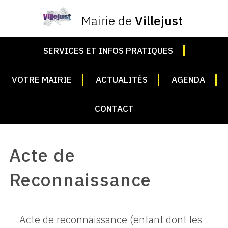
Mairie de
Villejust
SERVICES ET INFOS PRATIQUES
VOTRE MAIRIE
ACTUALITÉS
AGENDA
CONTACT
Acte de
Reconnaissance
Acte de reconnaissance (enfant dont les