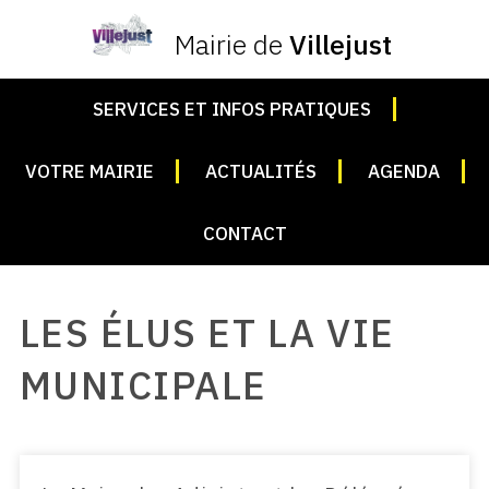
Mairie de
Villejust
SERVICES ET INFOS PRATIQUES
VOTRE MAIRIE
ACTUALITÉS
AGENDA
CONTACT
LES ÉLUS ET LA VIE
MUNICIPALE