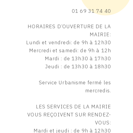
01 69 31 74 40
HORAIRES D’OUVERTURE DE LA
MAIRIE:
Lundi et vendredi: de 9h à 12h30
Mercredi et samedi: de 9h à 12h
Mardi : de 13h30 à 17h30
Jeudi : de 13h30 à 18h30
Service Urbanisme fermé les
mercredis.
LES SERVICES DE LA MAIRIE
VOUS REÇOIVENT SUR RENDEZ-
VOUS:
Mardi et jeudi : de 9h à 12h30