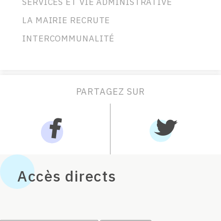
SERVICES ET VIE ADMINISTRATIVE
LA MAIRIE RECRUTE
INTERCOMMUNALITÉ
PARTAGEZ SUR
Accès directs