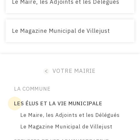
Le Maire, les Adjoints et les Délégués
Le Magazine Municipal de Villejust
<
VOTRE MAIRIE
LA COMMUNE
LES ÉLUS ET LA VIE MUNICIPALE
Le Maire, les Adjoints et les Délégués
Le Magazine Municipal de Villejust