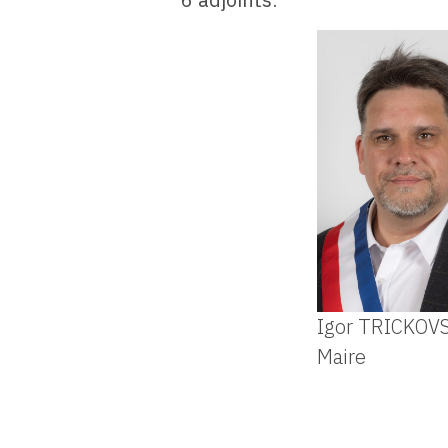
Igor TRICKOV
Maire