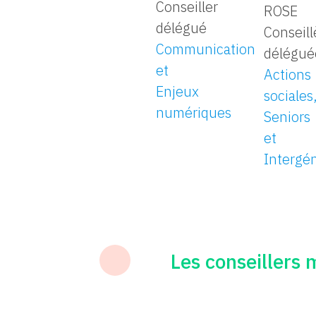
Conseiller
ROSE
délégué
Conseill
Communication
délégué
et
Actions
Enjeux
sociales
numériques
Seniors
et
Intergé
Les conseillers