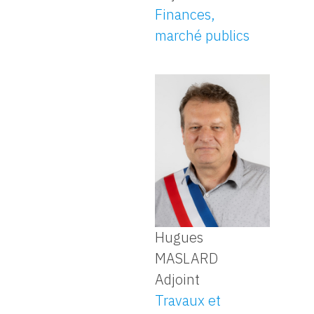
Finances,
marché publics
Hugues
MASLARD
Adjoint
Travaux et