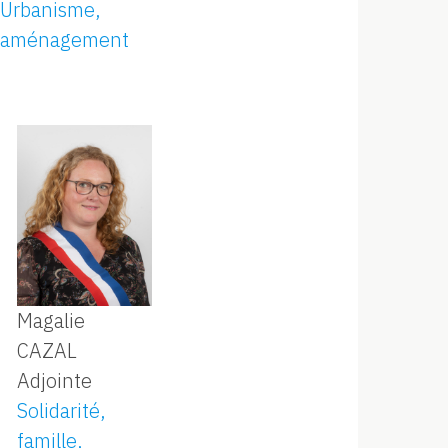
Urbanisme,
aménagement
Magalie
CAZAL
Adjointe
Solidarité,
famille,