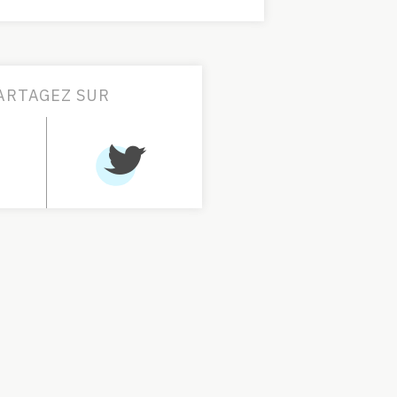
ARTAGEZ SUR