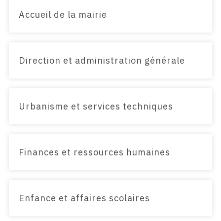
Accueil de la mairie
Direction et administration générale
Urbanisme et services techniques
Finances et ressources humaines
Enfance et affaires scolaires