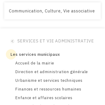
Communication, Culture, Vie associative
<
SERVICES ET VIE ADMINISTRATIVE
Les services municipaux
Accueil de la mairie
Direction et administration générale
Urbanisme et services techniques
Finances et ressources humaines
Enfance et affaires scolaires