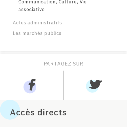
Communication, Culture, Vie
associative
Actes administratifs
Les marchés publics
PARTAGEZ SUR
Accès directs