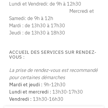
Lundi et Vendredi: de 9h à 12h30
Mercredi et
Samedi: de 9h à 12h
Mardi : de 13h30 à 17h30
Jeudi : de 13h30 à 18h30
ACCUEIL DES SERVICES SUR RENDEZ-
VOUS :
La prise de rendez-vous est recommandé
pour certaines démarches
Mardi et jeudi :
9h-12h30
Lundi et mercredi :
13h30-17h30
Vendredi :
13h30-16h30