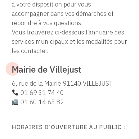
à votre disposition pour vous
accompagner dans vos démarches et
répondre à vos questions.
Vous trouverez ci-dessous l’annuaire des
services municipaux et les modalités pour
les contacter.
Mairie de Villejust
6, rue de la Mairie 91140 VILLEJUST
01 69 31 74 40
01 60 14 65 82
HORAIRES D’OUVERTURE AU PUBLIC :