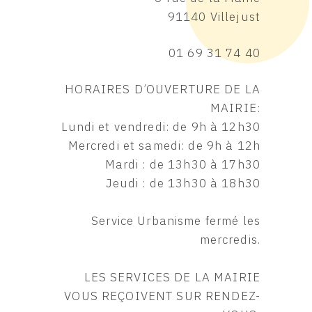
91140 Villejust
01 69 31 74 40
HORAIRES D’OUVERTURE DE LA
MAIRIE:
Lundi et vendredi: de 9h à 12h30
Mercredi et samedi: de 9h à 12h
Mardi : de 13h30 à 17h30
Jeudi : de 13h30 à 18h30
Service Urbanisme fermé les
mercredis.
LES SERVICES DE LA MAIRIE
VOUS REÇOIVENT SUR RENDEZ-