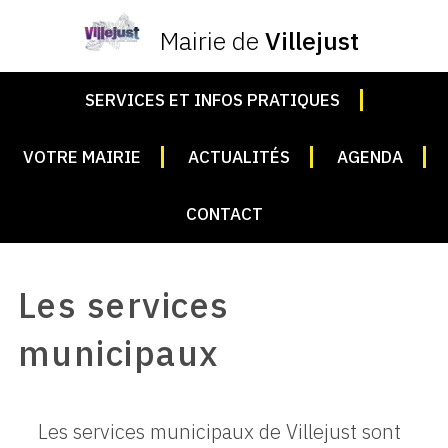
Mairie de
Villejust
SERVICES ET INFOS PRATIQUES
VOTRE MAIRIE
ACTUALITÉS
AGENDA
CONTACT
Les services
municipaux
Les services municipaux de Villejust sont