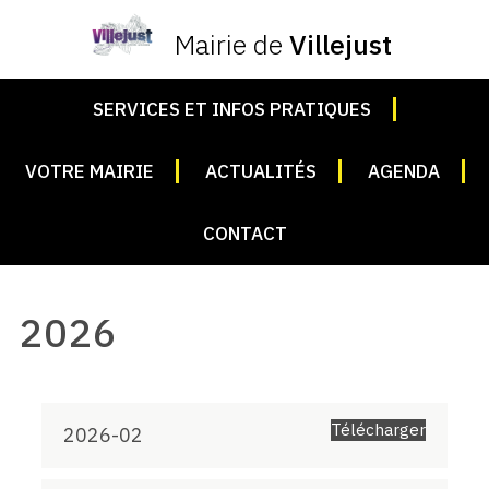
Mairie de
Villejust
SERVICES ET INFOS PRATIQUES
VOTRE MAIRIE
ACTUALITÉS
AGENDA
CONTACT
2026
Télécharger
2026-02