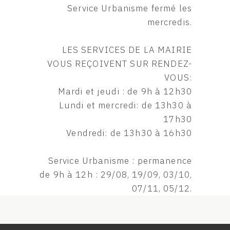
Service Urbanisme fermé les
mercredis.
LES SERVICES DE LA MAIRIE
VOUS REÇOIVENT SUR RENDEZ-
VOUS:
Mardi et jeudi : de 9h à 12h30
Lundi et mercredi: de 13h30 à
17h30
Vendredi: de 13h30 à 16h30
Service Urbanisme : permanence
de 9h à 12h : 29/08, 19/09, 03/10,
07/11, 05/12.