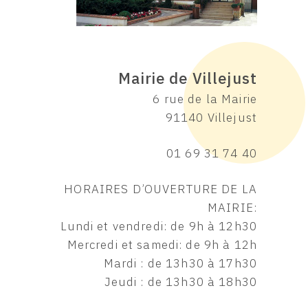
Mairie de Villejust
6 rue de la Mairie
91140 Villejust
01 69 31 74 40
HORAIRES D’OUVERTURE DE LA
MAIRIE:
Lundi et vendredi: de 9h à 12h30
Mercredi et samedi: de 9h à 12h
Mardi : de 13h30 à 17h30
Jeudi : de 13h30 à 18h30