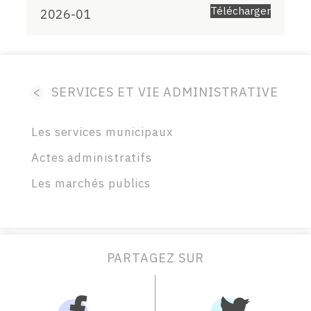
Télécharger
2026-01
<
SERVICES ET VIE ADMINISTRATIVE
Les services municipaux
Actes administratifs
Les marchés publics
PARTAGEZ SUR