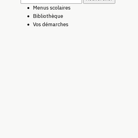
Menus scolaires
Bibliothèque
Vos démarches