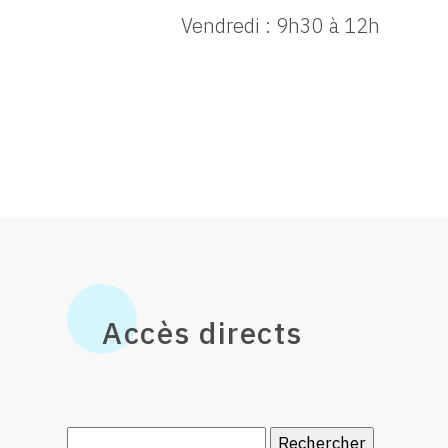
Vendredi : 9h30 à 12h
Accès directs
Rechercher :