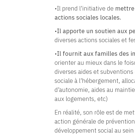
•Il prend l’initiative de
mettre
actions sociales locales.
•
Il apporte un soutien aux 
diverses actions sociales et fe
•
Il fournit aux familles des 
orienter au mieux dans le fo
diverses aides et subventions 
sociale à l’hébergement, allo
d’autonomie, aides au maintie
aux logements, etc)
En réalité, son rôle est de m
action générale de prévention
développement social au sei