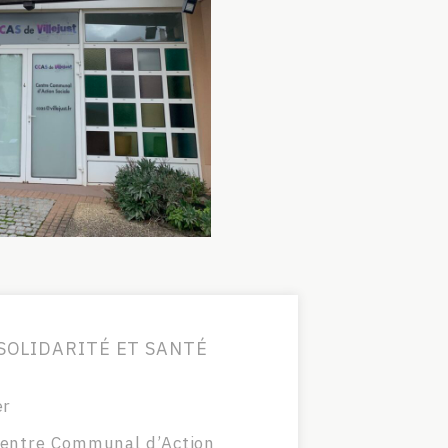
SOLIDARITÉ ET SANTÉ
er
entre Communal d’Action