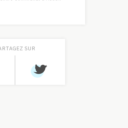
ARTAGEZ SUR