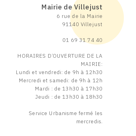
Mairie de Villejust
6 rue de la Mairie
91140 Villejust
01 69 31 74 40
HORAIRES D’OUVERTURE DE LA
MAIRIE:
Lundi et vendredi: de 9h à 12h30
Mercredi et samedi: de 9h à 12h
Mardi : de 13h30 à 17h30
Jeudi : de 13h30 à 18h30
Service Urbanisme fermé les
mercredis.