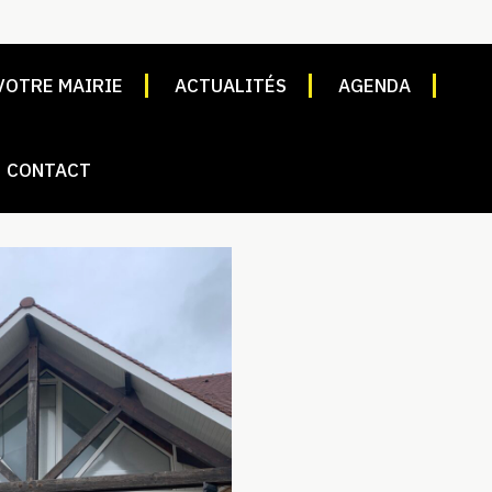
VOTRE MAIRIE
ACTUALITÉS
AGENDA
CONTACT