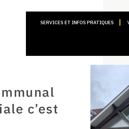
SERVICES ET INFOS PRATIQUES
Communal
iale c’est