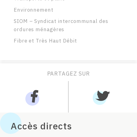
Environnement
SIOM – Syndicat intercommunal des
ordures ménagères
Fibre et Très Haut Débit
PARTAGEZ SUR
Accès directs