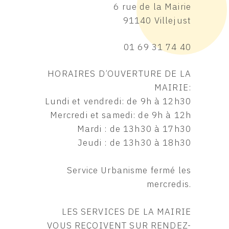
6 rue de la Mairie
91140 Villejust
01 69 31 74 40
HORAIRES D’OUVERTURE DE LA
MAIRIE:
Lundi et vendredi: de 9h à 12h30
Mercredi et samedi: de 9h à 12h
Mardi : de 13h30 à 17h30
Jeudi : de 13h30 à 18h30
Service Urbanisme fermé les
mercredis.
LES SERVICES DE LA MAIRIE
VOUS REÇOIVENT SUR RENDEZ-