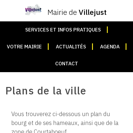
Mairie de
Villejust
SERVICES ET INFOS PRATIQUES
VOTRE MAIRIE
ACTUALITÉS
AGENDA
CONTACT
Plans de la ville
Vous trouverez ci-dessous un plan du
bourg et de ses hameaux, ainsi que de la
zone de Courtaboeuf.