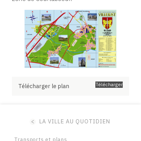
Télécharger
Télécharger le plan
<
LA VILLE AU QUOTIDIEN
Transports et plans