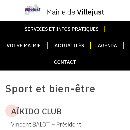
Mairie de
Villejust
SERVICES ET INFOS PRATIQUES
VOTRE MAIRIE
ACTUALITÉS
AGENDA
CONTACT
Sport et bien-être
AÏKIDO CLUB
Vincent BALOT – Président