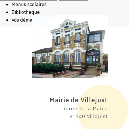
Menus scolaires
Bibliothèque
Vos démarches
Mairie de Villejust
6 rue de la Mairie
91140 Villejust