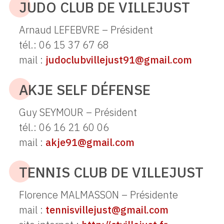
JUDO CLUB DE VILLEJUST
Arnaud LEFEBVRE – Président
tél.: 06 15 37 67 68
mail :
judoclubvillejust91@gmail.com
AKJE SELF DÉFENSE
Guy SEYMOUR – Président
tél.: 06 16 21 60 06
mail :
akje91@gmail.com
TENNIS CLUB DE VILLEJUST
Florence MALMASSON – Présidente
mail :
tennisvillejust@gmail.com