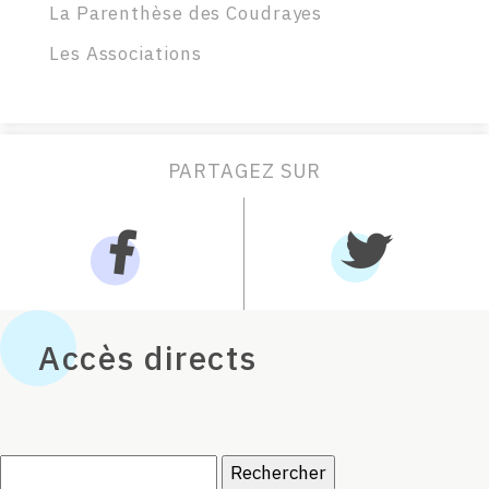
La Parenthèse des Coudrayes
Les Associations
PARTAGEZ SUR
Accès directs
Rechercher :