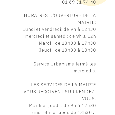
01 69 31 74 40
HORAIRES D’OUVERTURE DE LA
MAIRIE:
Lundi et vendredi: de 9h à 12h30
Mercredi et samedi: de 9h à 12h
Mardi : de 13h30 à 17h30
Jeudi : de 13h30 à 18h30
Service Urbanisme fermé les
mercredis.
LES SERVICES DE LA MAIRIE
VOUS REÇOIVENT SUR RENDEZ-
VOUS:
Mardi et jeudi : de 9h à 12h30
Lundi et mercredi: de 13h30 à