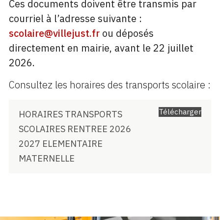
Ces documents doivent être transmis par
courriel à l’adresse suivante :
scolaire@villejust.fr
ou déposés
directement en mairie, avant le 22 juillet
2026.
Consultez les horaires des transports scolaire :
Télécharger
HORAIRES TRANSPORTS
SCOLAIRES RENTREE 2026
2027 ELEMENTAIRE
MATERNELLE