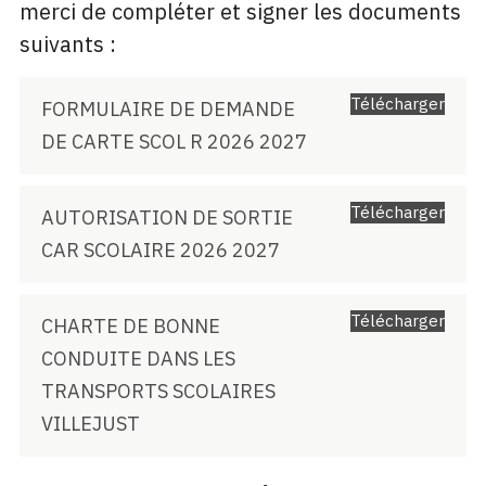
merci de compléter et signer les documents
suivants :
Télécharger
FORMULAIRE DE DEMANDE
DE CARTE SCOL R 2026 2027
Télécharger
AUTORISATION DE SORTIE
CAR SCOLAIRE 2026 2027
Télécharger
CHARTE DE BONNE
CONDUITE DANS LES
TRANSPORTS SCOLAIRES
VILLEJUST