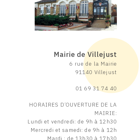
Mairie de Villejust
6 rue de la Mairie
91140 Villejust
01 69 31 74 40
HORAIRES D’OUVERTURE DE LA
MAIRIE:
Lundi et vendredi: de 9h à 12h30
Mercredi et samedi: de 9h à 12h
Mardi : de 13h30 à 17h30