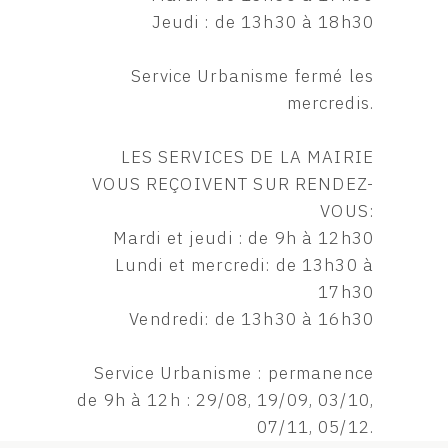
Jeudi : de 13h30 à 18h30
Service Urbanisme fermé les
mercredis.
LES SERVICES DE LA MAIRIE
VOUS REÇOIVENT SUR RENDEZ-
VOUS:
Mardi et jeudi : de 9h à 12h30
Lundi et mercredi: de 13h30 à
17h30
Vendredi: de 13h30 à 16h30
Service Urbanisme : permanence
de 9h à 12h : 29/08, 19/09, 03/10,
07/11, 05/12.