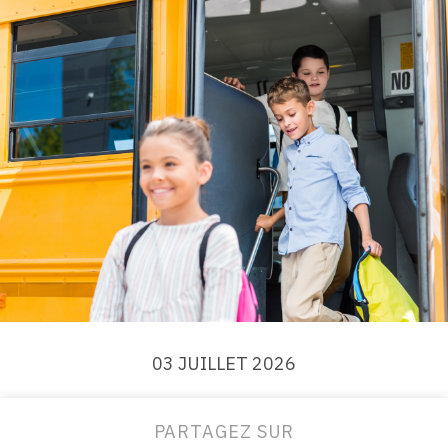
03 JUILLET 2026
PARTAGEZ SUR