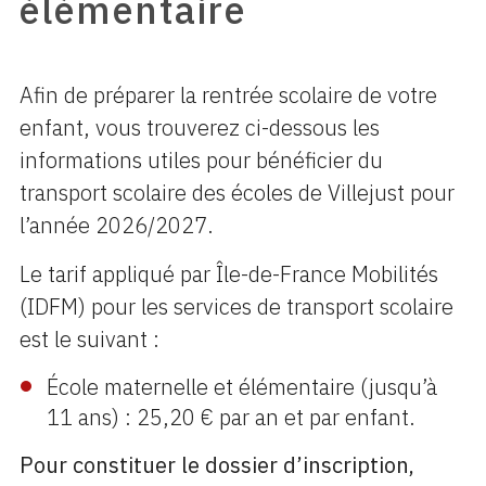
élémentaire
Afin de préparer la rentrée scolaire de votre
enfant, vous trouverez ci-dessous les
informations utiles pour bénéficier du
transport scolaire des écoles de Villejust pour
l’année 2026/2027.
Le tarif appliqué par Île-de-France Mobilités
(IDFM) pour les services de transport scolaire
est le suivant :
École maternelle et élémentaire (jusqu’à
11 ans) : 25,20 € par an et par enfant.
Pour constituer le dossier d’inscription,