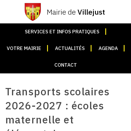
Mairie de
Villejust
SERVICES ET INFOS PRATIQUES
VOTRE MAIRIE
ACTUALITÉS
AGENDA
CONTACT
Transports scolaires
2026-2027 : écoles
maternelle et