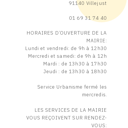
91140 Villejust
01 69 31 74 40
HORAIRES D’OUVERTURE DE LA
MAIRIE:
Lundi et vendredi: de 9h à 12h30
Mercredi et samedi: de 9h à 12h
Mardi : de 13h30 à 17h30
Jeudi : de 13h30 à 18h30
Service Urbanisme fermé les
mercredis.
LES SERVICES DE LA MAIRIE
VOUS REÇOIVENT SUR RENDEZ-
VOUS: