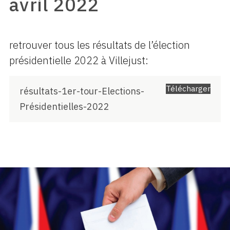
avril 2022
retrouver tous les résultats de l’élection
présidentielle 2022 à Villejust:
Télécharger
résultats-1er-tour-Elections-
Présidentielles-2022