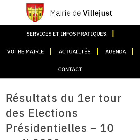
Mairie de
Villejust
SERVICES ET INFOS PRATIQUES
VOTRE MAIRIE
ACTUALITÉS
AGENDA
CONTACT
Résultats du 1er tour
des Elections
Présidentielles – 10