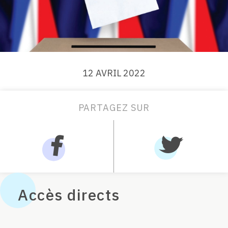
12 AVRIL 2022
PARTAGEZ SUR
Accès directs