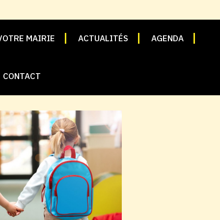
VOTRE MAIRIE
ACTUALITÉS
AGENDA
CONTACT