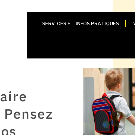
SERVICES ET INFOS PRATIQUES
aire
 Pensez
vos