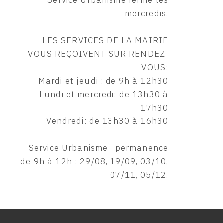
Service Urbanisme fermé les
mercredis.
LES SERVICES DE LA MAIRIE
VOUS REÇOIVENT SUR RENDEZ-
VOUS:
Mardi et jeudi : de 9h à 12h30
Lundi et mercredi: de 13h30 à
17h30
Vendredi: de 13h30 à 16h30
Service Urbanisme : permanence
de 9h à 12h : 29/08, 19/09, 03/10,
07/11, 05/12.