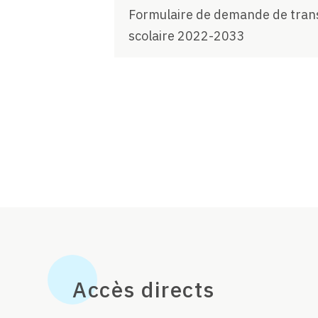
Formulaire de demande de tran
scolaire 2022-2033
Accès directs