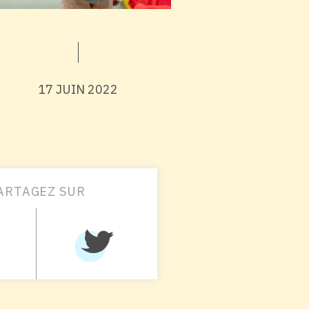
17 JUIN 2022
ARTAGEZ SUR