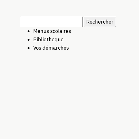
Rechercher :
Menus scolaires
Bibliothèque
Vos démarches