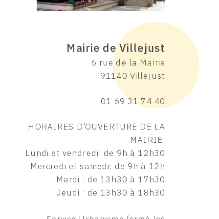
Mairie de Villejust
6 rue de la Mairie
91140 Villejust
01 69 31 74 40
HORAIRES D’OUVERTURE DE LA
MAIRIE:
Lundi et vendredi: de 9h à 12h30
Mercredi et samedi: de 9h à 12h
Mardi : de 13h30 à 17h30
Jeudi : de 13h30 à 18h30