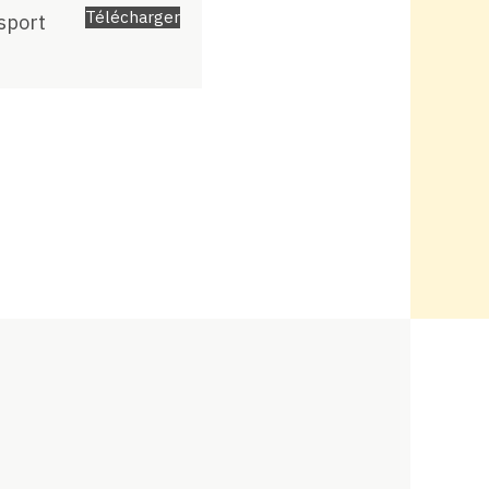
Télécharger
sport