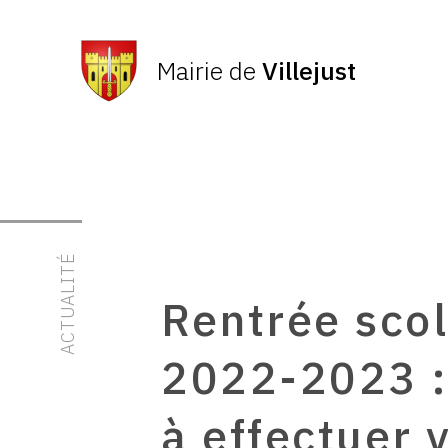
Mairie de
Villejust
ACTUALITÉ
Rentrée scol
2022-2023 :
à effectuer 