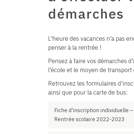
démarches
L’heure des vacances n’a pas en
penser à la rentrée !
Pensez à faire vos démarches d’
l’école et le moyen de transport
Retrouvez les formulaires d’inscr
ainsi que pour la carte de bus:
Fiche d’inscription individuelle –
Rentrée scolaire 2022-2023