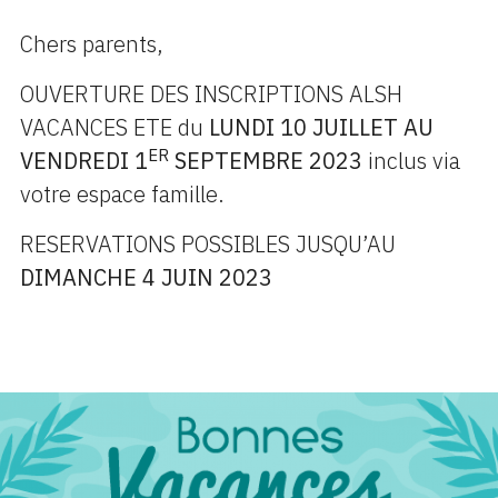
Chers parents,
OUVERTURE DES INSCRIPTIONS ALSH
VACANCES ETE du
LUNDI 10 JUILLET AU
ER
VENDREDI 1
SEPTEMBRE 2023
inclus via
votre espace famille.
RESERVATIONS POSSIBLES JUSQU’AU
DIMANCHE 4 JUIN 2023