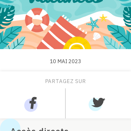
10 MAI 2023
PARTAGEZ SUR