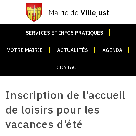
Mairie de
Villejust
SERVICES ET INFOS PRATIQUES
VOTRE MAIRIE
ACTUALITÉS
AGENDA
CONTACT
Inscription de l’accueil
de loisirs pour les
vacances d’été