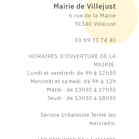
Mairie de Villejust
6 rue de la Mairie
91140 Villejust
01 69 31 74 40
HORAIRES D’OUVERTURE DE LA
MAIRIE:
Lundi et vendredi: de 9h à 12h30
Mercredi et samedi: de 9h à 12h
Mardi : de 13h30 à 17h30
Jeudi : de 13h30 à 18h30
Service Urbanisme fermé les
mercredis.