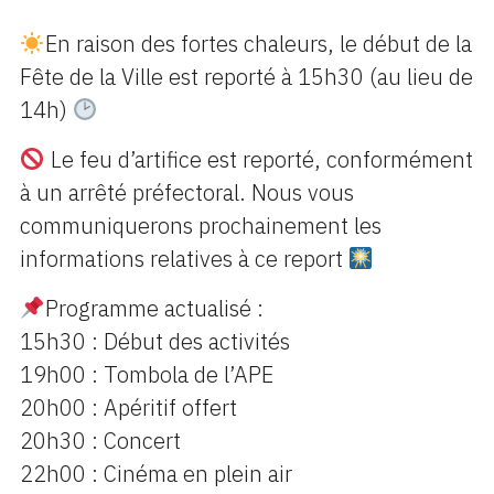
En raison des fortes chaleurs, le début de la
Fête de la Ville est reporté à 15h30 (au lieu de
14h)
Le feu d’artifice est reporté, conformément
à un arrêté préfectoral. Nous vous
communiquerons prochainement les
informations relatives à ce report
Programme actualisé :
15h30 : Début des activités
19h00 : Tombola de l’APE
20h00 : Apéritif offert
20h30 : Concert
22h00 : Cinéma en plein air