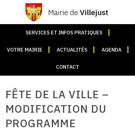
Mairie de
Villejust
SERVICES ET INFOS PRATIQUES
VOTRE MAIRIE
ACTUALITÉS
AGENDA
CONTACT
FÊTE DE LA VILLE –
MODIFICATION DU
PROGRAMME