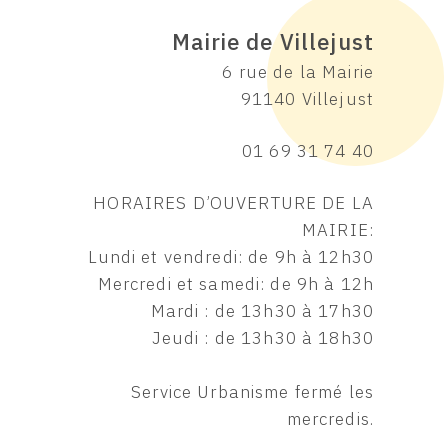
Mairie de Villejust
6 rue de la Mairie
91140 Villejust
01 69 31 74 40
HORAIRES D’OUVERTURE DE LA
MAIRIE:
Lundi et vendredi: de 9h à 12h30
Mercredi et samedi: de 9h à 12h
Mardi : de 13h30 à 17h30
Jeudi : de 13h30 à 18h30
Service Urbanisme fermé les
mercredis.