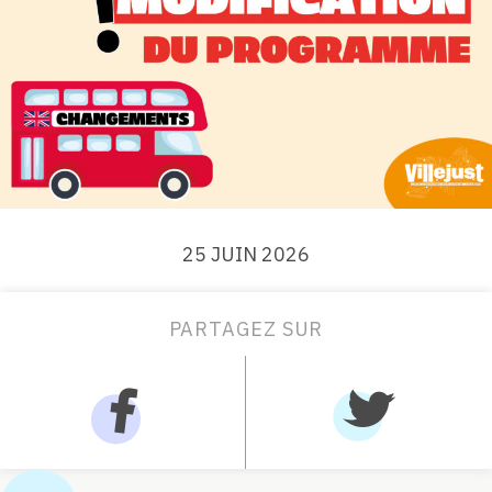
25 JUIN 2026
PARTAGEZ SUR