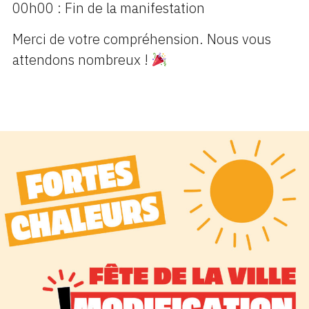
00h00 : Fin de la manifestation
Merci de votre compréhension. Nous vous
attendons nombreux !