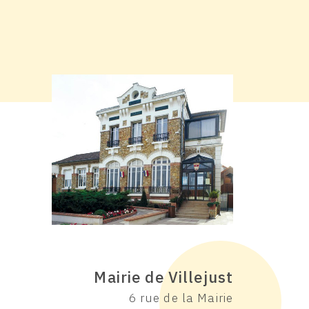
Mairie de Villejust
6 rue de la Mairie