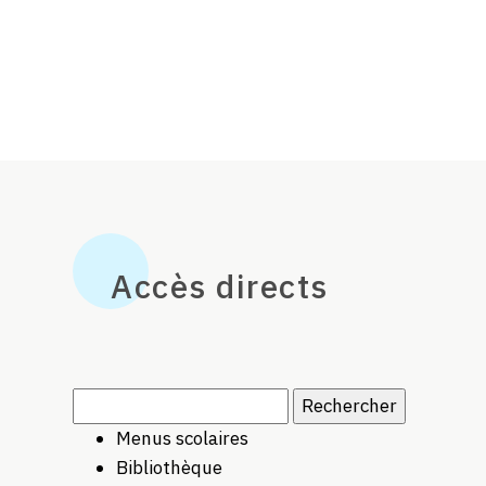
Accès directs
Rechercher :
Menus scolaires
Bibliothèque