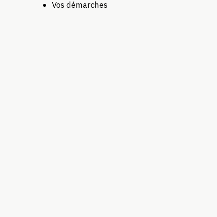
Vos démarches