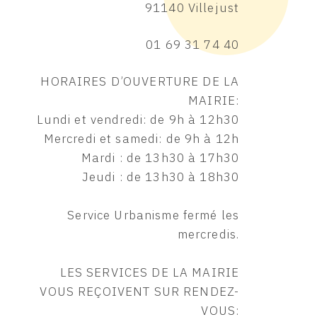
91140 Villejust
01 69 31 74 40
HORAIRES D’OUVERTURE DE LA
MAIRIE:
Lundi et vendredi: de 9h à 12h30
Mercredi et samedi: de 9h à 12h
Mardi : de 13h30 à 17h30
Jeudi : de 13h30 à 18h30
Service Urbanisme fermé les
mercredis.
LES SERVICES DE LA MAIRIE
VOUS REÇOIVENT SUR RENDEZ-
VOUS: