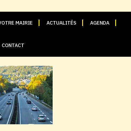
VOTRE MAIRIE
ACTUALITÉS
AGENDA
CONTACT