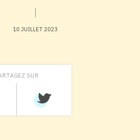
10 JUILLET 2023
ARTAGEZ SUR