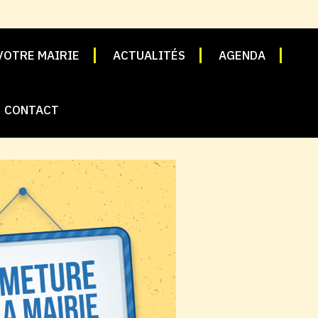
VOTRE MAIRIE
ACTUALITÉS
AGENDA
CONTACT