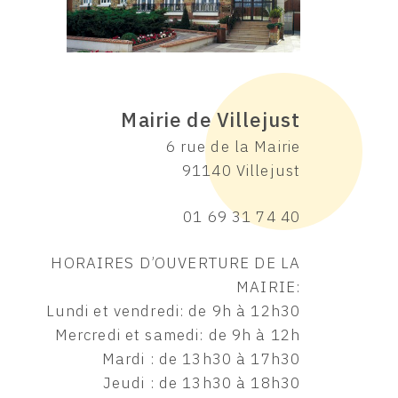
ARTAGEZ SUR
Mairie de Villejust
6 rue de la Mairie
91140 Villejust
01 69 31 74 40
HORAIRES D’OUVERTURE DE LA
MAIRIE:
Lundi et vendredi: de 9h à 12h30
Mercredi et samedi: de 9h à 12h
Mardi : de 13h30 à 17h30
Jeudi : de 13h30 à 18h30