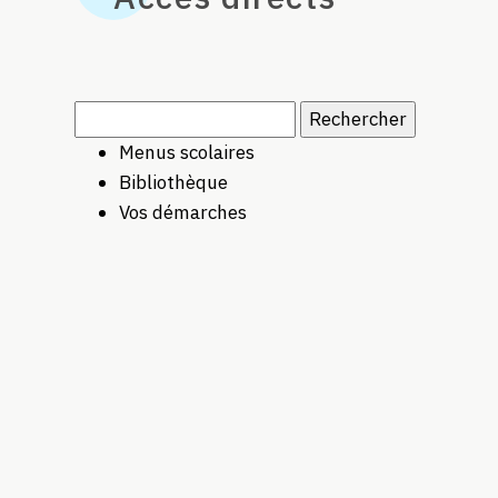
Rechercher :
Menus scolaires
Bibliothèque
Vos démarches