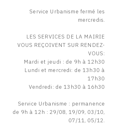
Service Urbanisme fermé les
mercredis.
LES SERVICES DE LA MAIRIE
VOUS REÇOIVENT SUR RENDEZ-
VOUS:
Mardi et jeudi : de 9h à 12h30
Lundi et mercredi: de 13h30 à
17h30
Vendredi: de 13h30 à 16h30
Service Urbanisme : permanence
de 9h à 12h : 29/08, 19/09, 03/10,
07/11, 05/12.