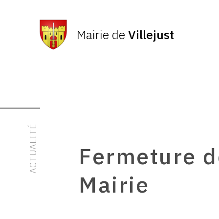
Mairie de
Villejust
ACTUALITÉ
Fermeture d
Mairie