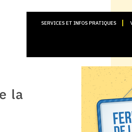
SERVICES ET INFOS PRATIQUES
e la