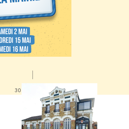
30 AVRIL 2026