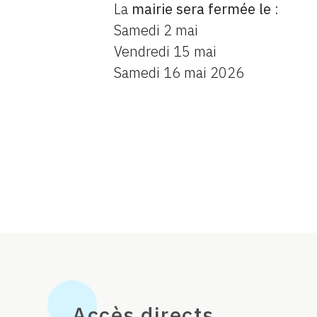
La
mairie sera fermée le
:
Samedi 2 mai
Vendredi 15 mai
Samedi 16 mai 2026
Accès directs