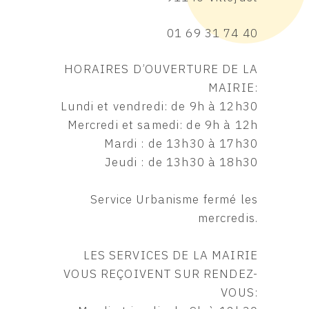
01 69 31 74 40
HORAIRES D’OUVERTURE DE LA
MAIRIE:
Lundi et vendredi: de 9h à 12h30
Mercredi et samedi: de 9h à 12h
Mardi : de 13h30 à 17h30
Jeudi : de 13h30 à 18h30
Service Urbanisme fermé les
mercredis.
LES SERVICES DE LA MAIRIE
VOUS REÇOIVENT SUR RENDEZ-
VOUS: