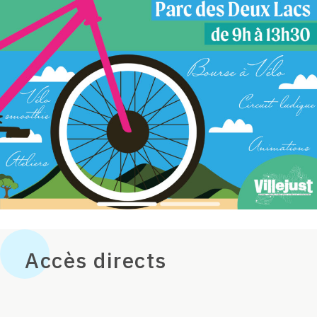
Accès directs