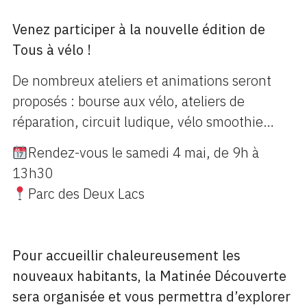
Venez participer à la nouvelle édition de
Tous à vélo !
De nombreux ateliers et animations seront
proposés : bourse aux vélo, ateliers de
réparation, circuit ludique, vélo smoothie…
Rendez-vous le samedi 4 mai, de 9h à
13h30
Parc des Deux Lacs
Pour accueillir chaleureusement les
nouveaux habitants, la Matinée Découverte
sera organisée et vous permettra d’explorer