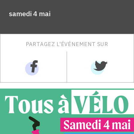
samedi 4 mai
PARTAGEZ L'ÉVÉNEMENT SUR