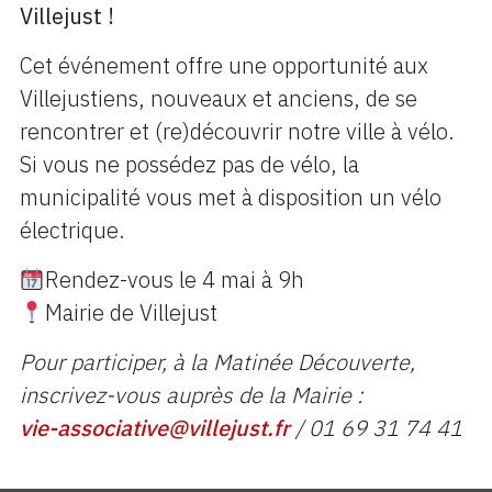
Villejust !
Cet événement offre une opportunité aux
Villejustiens, nouveaux et anciens, de se
rencontrer et (re)découvrir notre ville à vélo.
Si vous ne possédez pas de vélo, la
municipalité vous met à disposition un vélo
électrique.
Rendez-vous le 4 mai à 9h
Mairie de Villejust
Pour participer, à la Matinée Découverte,
inscrivez-vous auprès de la Mairie :
vie-associative@villejust.fr
/ 01 69 31 74 41