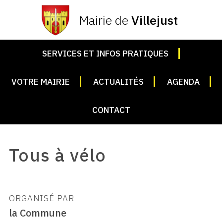
Mairie de
Villejust
SERVICES ET INFOS PRATIQUES
VOTRE MAIRIE
ACTUALITÉS
AGENDA
CONTACT
Tous à vélo
ORGANISÉ PAR
la Commune