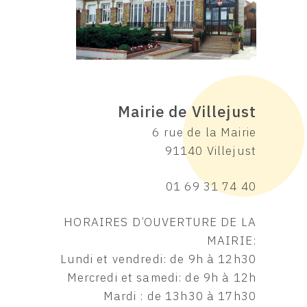
Mairie de Villejust
6 rue de la Mairie
91140 Villejust
01 69 31 74 40
HORAIRES D’OUVERTURE DE LA
MAIRIE:
Lundi et vendredi: de 9h à 12h30
Mercredi et samedi: de 9h à 12h
Mardi : de 13h30 à 17h30