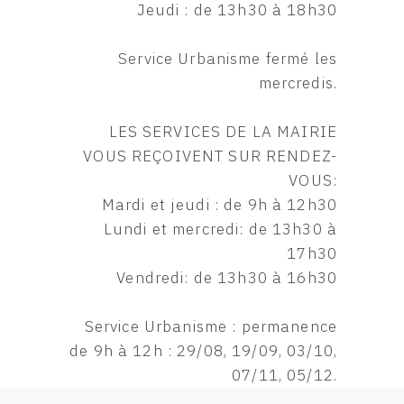
Jeudi : de 13h30 à 18h30
Service Urbanisme fermé les
mercredis.
LES SERVICES DE LA MAIRIE
VOUS REÇOIVENT SUR RENDEZ-
VOUS:
Mardi et jeudi : de 9h à 12h30
Lundi et mercredi: de 13h30 à
17h30
Vendredi: de 13h30 à 16h30
Service Urbanisme : permanence
de 9h à 12h : 29/08, 19/09, 03/10,
07/11, 05/12.