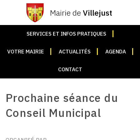
Mairie de
Villejust
SERVICES ET INFOS PRATIQUES
VOTRE MAIRIE
ACTUALITÉS
AGENDA
CONTACT
Prochaine séance du
Conseil Municipal