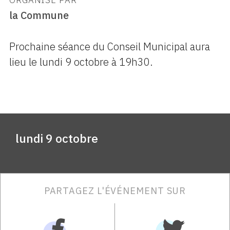
ORGANISÉ PAR
la Commune
Prochaine séance du Conseil Municipal aura
lieu le lundi 9 octobre à 19h30.
lundi 9 octobre
PARTAGEZ L'ÉVÉNEMENT SUR