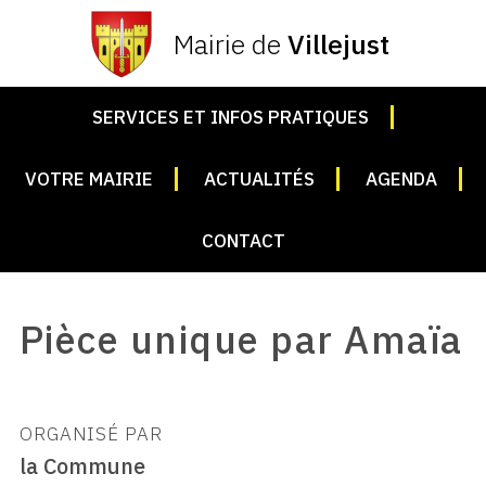
Mairie de
Villejust
SERVICES ET INFOS PRATIQUES
VOTRE MAIRIE
ACTUALITÉS
AGENDA
CONTACT
Pièce unique par Amaïa
ORGANISÉ PAR
la Commune