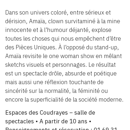
Dans son univers coloré, entre sérieux et
dérision, Amaïa, clown survitaminé à la mine
innocente et à l’humour déjanté, explose
toutes les choses qui nous empêchent d’être
des Pièces Uniques. À l’opposé du stand-up,
Amaïa revisite le one woman show en mêlant
sketchs visuels et personnages. Le résultat
est un spectacle drôle, absurde et poétique
mais aussi une réflexion touchante de
sincérité sur la normalité, la féminité ou
encore la superficialité de la société moderne.
Espaces des Coudrayes – salle de
spectacles • A partir de 10 ans •
Renseignements et réservation : 01 69 31