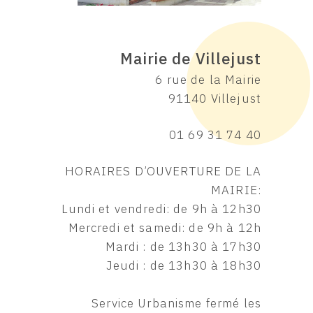
Mairie de Villejust
6 rue de la Mairie
91140 Villejust
01 69 31 74 40
HORAIRES D’OUVERTURE DE LA
MAIRIE:
Lundi et vendredi: de 9h à 12h30
Mercredi et samedi: de 9h à 12h
Mardi : de 13h30 à 17h30
Jeudi : de 13h30 à 18h30
Service Urbanisme fermé les