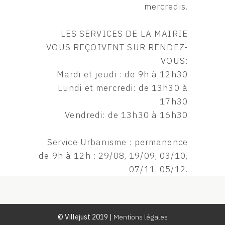
mercredis.
LES SERVICES DE LA MAIRIE
VOUS REÇOIVENT SUR RENDEZ-
VOUS:
Mardi et jeudi : de 9h à 12h30
Lundi et mercredi: de 13h30 à
17h30
Vendredi: de 13h30 à 16h30
Service Urbanisme : permanence
de 9h à 12h : 29/08, 19/09, 03/10,
07/11, 05/12.
© Villejust 2019 |
Mentions légales