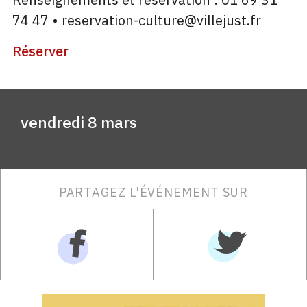
74 47 • reservation-culture@villejust.fr
Réserver
vendredi 8 mars
PARTAGEZ L'ÉVÉNEMENT SUR