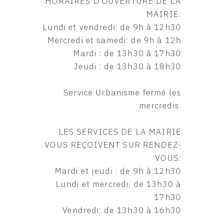
HORAIRES D’OUVERTURE DE LA
MAIRIE:
Lundi et vendredi: de 9h à 12h30
Mercredi et samedi: de 9h à 12h
Mardi : de 13h30 à 17h30
Jeudi : de 13h30 à 18h30
Service Urbanisme fermé les
mercredis.
LES SERVICES DE LA MAIRIE
VOUS REÇOIVENT SUR RENDEZ-
VOUS:
Mardi et jeudi : de 9h à 12h30
Lundi et mercredi: de 13h30 à
17h30
Vendredi: de 13h30 à 16h30