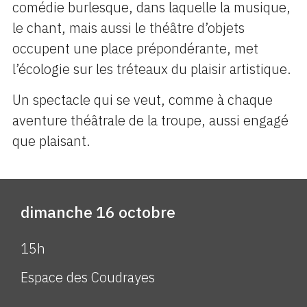
comédie burlesque, dans laquelle la musique,
le chant, mais aussi le théâtre d’objets
occupent une place prépondérante, met
l’écologie sur les tréteaux du plaisir artistique.
Un spectacle qui se veut, comme à chaque
aventure théâtrale de la troupe, aussi engagé
que plaisant.
dimanche 16 octobre
15h
Espace des Coudrayes