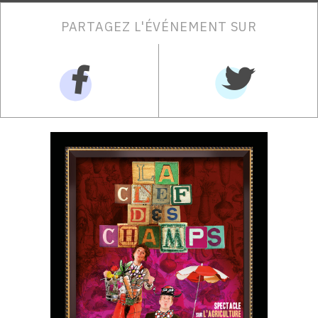
PARTAGEZ L'ÉVÉNEMENT SUR