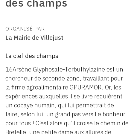
des champs
ORGANISÉ PAR
La Mairie de Villejust
La clef des champs
16Arsène Glyphosate-Terbuthylazine est un
chercheur de seconde zone, travaillant pour
la firme agroalimentaire GPURAMOR. Or, les
expériences auxquelles il se livre requièrent
un cobaye humain, qui lui permettrait de
faire, selon lui, un grand pas vers Le bonheur
pour tous ! C’est alors qu’il croise le chemin de
Bretelle, une petite dame aux allures de