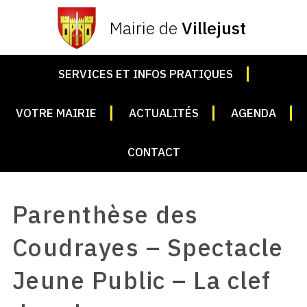
Mairie de
Villejust
SERVICES ET INFOS PRATIQUES
VOTRE MAIRIE
ACTUALITÉS
AGENDA
CONTACT
Parenthèse des
Coudrayes – Spectacle
Jeune Public – La clef