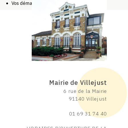
Vos démarches
Mairie de Villejust
6 rue de la Mairie
91140 Villejust
01 69 31 74 40