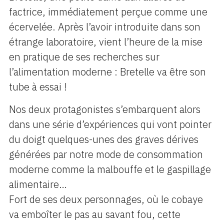
factrice, immédiatement perçue comme une
écervelée. Après l’avoir introduite dans son
étrange laboratoire, vient l’heure de la mise
en pratique de ses recherches sur
l’alimentation moderne : Bretelle va être son
tube à essai !
Nos deux protagonistes s’embarquent alors
dans une série d’expériences qui vont pointer
du doigt quelques-unes des graves dérives
générées par notre mode de consommation
moderne comme la malbouffe et le gaspillage
alimentaire…
Fort de ses deux personnages, où le cobaye
va emboîter le pas au savant fou, cette