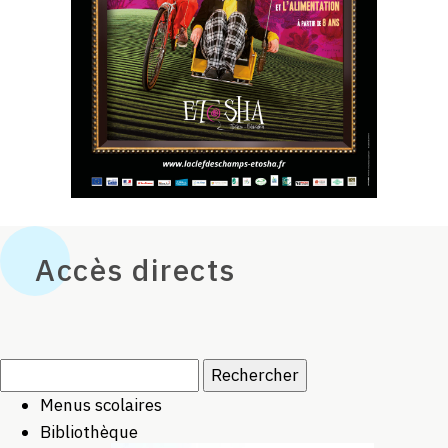
Accès directs
Rechercher :
Menus scolaires
Bibliothèque