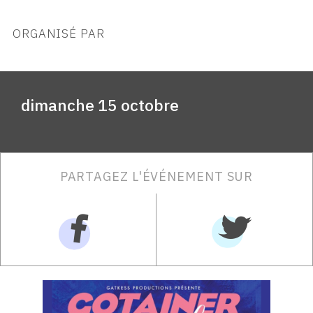
ORGANISÉ PAR
dimanche 15 octobre
PARTAGEZ L'ÉVÉNEMENT SUR