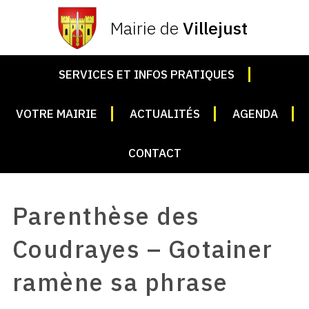
Mairie de
Villejust
SERVICES ET INFOS PRATIQUES
VOTRE MAIRIE
ACTUALITÉS
AGENDA
CONTACT
Parenthèse des
Coudrayes – Gotainer
ramène sa phrase