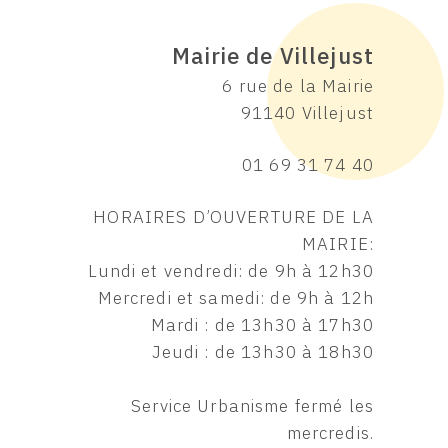
Mairie de Villejust
6 rue de la Mairie
91140 Villejust
01 69 31 74 40
HORAIRES D’OUVERTURE DE LA
MAIRIE:
Lundi et vendredi: de 9h à 12h30
Mercredi et samedi: de 9h à 12h
Mardi : de 13h30 à 17h30
Jeudi : de 13h30 à 18h30
Service Urbanisme fermé les
mercredis.