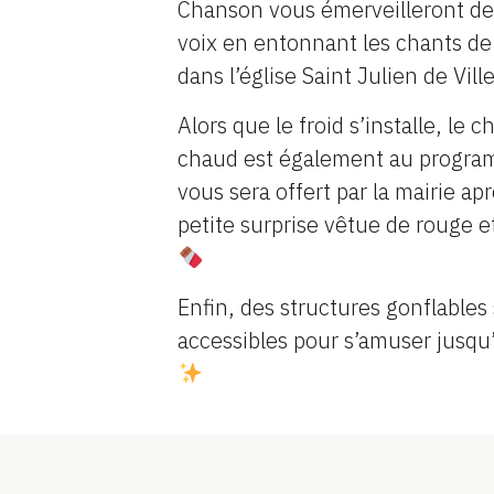
Chanson vous émerveilleront de
voix en entonnant les chants de
dans l’église Saint Julien de Vill
Alors que le froid s’installe, le c
chaud est également au progra
vous sera offert par la mairie ap
petite surprise vêtue de rouge e
Enfin, des structures gonflables
accessibles pour s’amuser jusqu