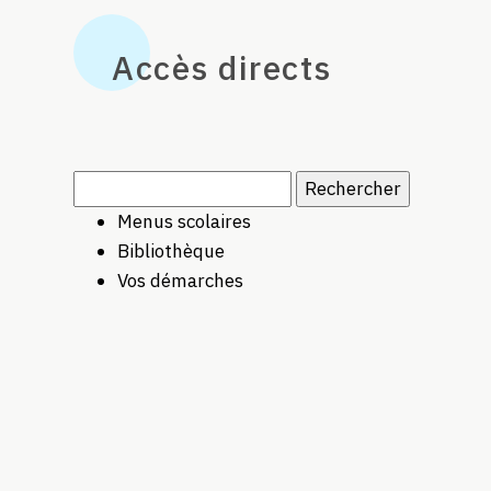
Accès directs
Rechercher :
Menus scolaires
Bibliothèque
Vos démarches