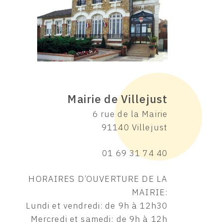
Mairie de Villejust
6 rue de la Mairie
91140 Villejust
01 69 31 74 40
HORAIRES D’OUVERTURE DE LA
MAIRIE:
Lundi et vendredi: de 9h à 12h30
Mercredi et samedi: de 9h à 12h