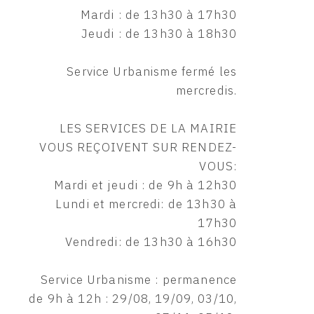
Mardi : de 13h30 à 17h30
Jeudi : de 13h30 à 18h30
Service Urbanisme fermé les
mercredis.
LES SERVICES DE LA MAIRIE
VOUS REÇOIVENT SUR RENDEZ-
VOUS:
Mardi et jeudi : de 9h à 12h30
Lundi et mercredi: de 13h30 à
17h30
Vendredi: de 13h30 à 16h30
Service Urbanisme : permanence
de 9h à 12h : 29/08, 19/09, 03/10,