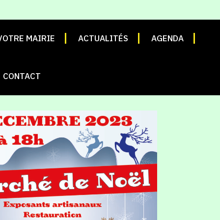
VOTRE MAIRIE
ACTUALITÉS
AGENDA
CONTACT