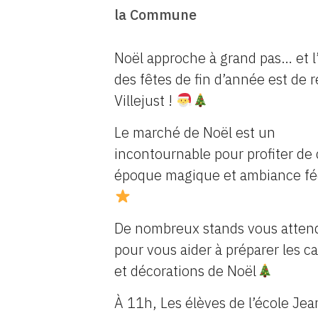
la Commune
Noël approche à grand pas… et l’
des fêtes de fin d’année est de r
Villejust !
Le marché de Noël est un
incontournable pour profiter de 
époque magique et ambiance fé
De nombreux stands vous atten
pour vous aider à préparer les 
et décorations de Noël
À 11h, Les élèves de l’école Je