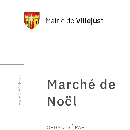
Mairie de
Villejust
ÉVÉNEMENT
Marché de
Noël
ORGANISÉ PAR