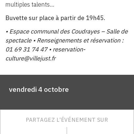
multiples talents…
Buvette sur place à partir de 19h45.
• Espace communal des Coudrayes – Salle de
spectacle • Renseignements et réservation :
01 69 31 74 47 • reservation-
culture@villejust.fr
vendredi 4 octobre
PARTAGEZ L'ÉVÉNEMENT SUR