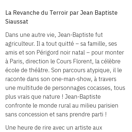
La Revanche du Terroir par Jean Baptiste
Siaussat
Dans une autre vie, Jean-Baptiste fut
agriculteur. Il a tout quitté – sa famille, ses
amis et son Périgord noir natal – pour monter
à Paris, direction le Cours Florent, la célèbre
école de théâtre. Son parcours atypique, il le
raconte dans son one-man-show, à travers
une multitude de personnages cocasses, tous
plus vrais que nature ! Jean-Baptiste
confronte le monde rural au milieu parisien
sans concession et sans prendre parti !
Une heure de rire avec un artiste aux