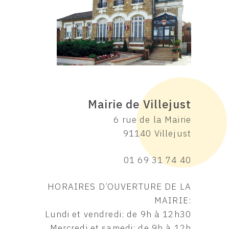
Mairie de Villejust
6 rue de la Mairie
91140 Villejust
01 69 31 74 40
HORAIRES D’OUVERTURE DE LA
MAIRIE:
Lundi et vendredi: de 9h à 12h30
Mercredi et samedi: de 9h à 12h