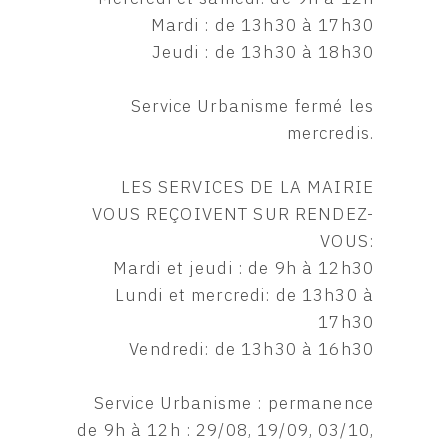
Mardi : de 13h30 à 17h30
Jeudi : de 13h30 à 18h30
Service Urbanisme fermé les
mercredis.
LES SERVICES DE LA MAIRIE
VOUS REÇOIVENT SUR RENDEZ-
VOUS:
Mardi et jeudi : de 9h à 12h30
Lundi et mercredi: de 13h30 à
17h30
Vendredi: de 13h30 à 16h30
Service Urbanisme : permanence
de 9h à 12h : 29/08, 19/09, 03/10,