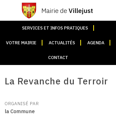
Mairie de
Villejust
SERVICES ET INFOS PRATIQUES
VOTRE MAIRIE
ACTUALITÉS
AGENDA
CONTACT
La Revanche du Terroir
ORGANISÉ PAR
la Commune