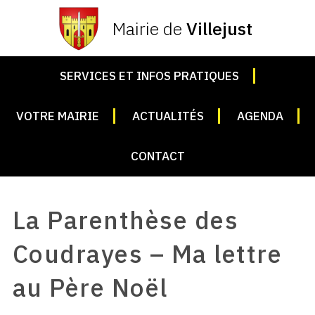
Mairie de
Villejust
SERVICES ET INFOS PRATIQUES
VOTRE MAIRIE
ACTUALITÉS
AGENDA
CONTACT
La Parenthèse des
Coudrayes – Ma lettre
au Père Noël