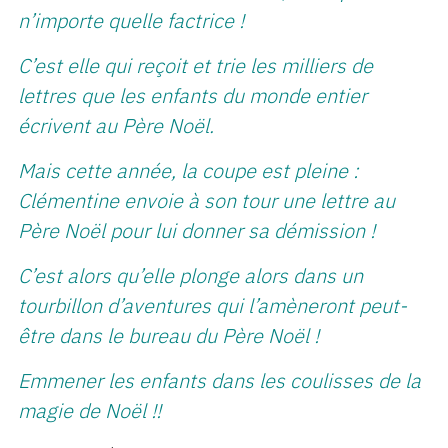
n’importe quelle factrice !
C’est elle qui reçoit et trie les milliers de
lettres que les enfants du monde entier
écrivent au Père Noël.
Mais cette année, la coupe est pleine :
Clémentine envoie à son tour une lettre au
Père Noël pour lui donner sa démission !
C’est alors qu’elle plonge alors dans un
tourbillon d’aventures qui l’amèneront peut-
être dans le bureau du Père Noël !
Emmener les enfants dans les coulisses de la
magie de Noël !!