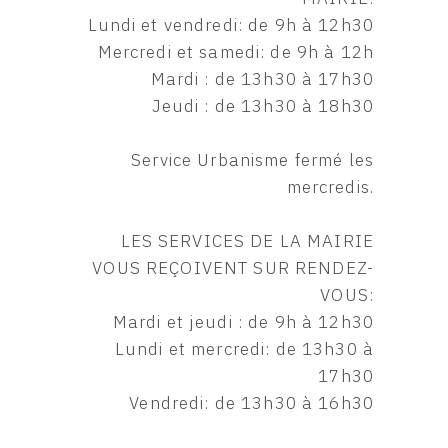
Lundi et vendredi: de 9h à 12h30
Mercredi et samedi: de 9h à 12h
Mardi : de 13h30 à 17h30
Jeudi : de 13h30 à 18h30
Service Urbanisme fermé les
mercredis.
LES SERVICES DE LA MAIRIE
VOUS REÇOIVENT SUR RENDEZ-
VOUS:
Mardi et jeudi : de 9h à 12h30
Lundi et mercredi: de 13h30 à
17h30
Vendredi: de 13h30 à 16h30