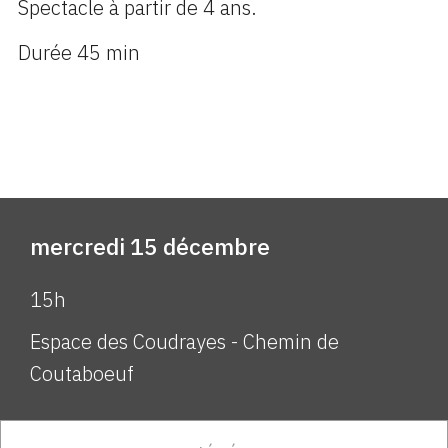
Spectacle à partir de 4 ans.
Durée 45 min
mercredi 15 décembre
15h
Espace des Coudrayes - Chemin de
Coutaboeuf