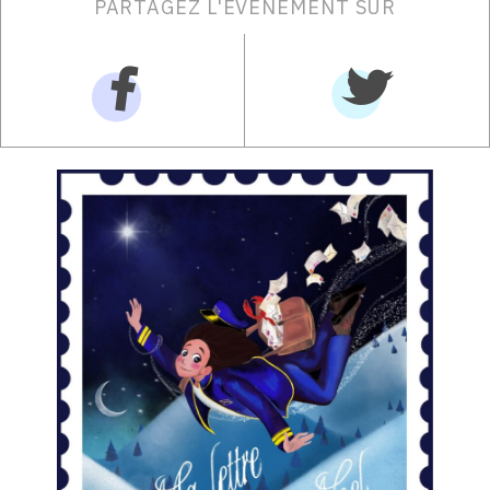
PARTAGEZ L'ÉVÉNEMENT SUR