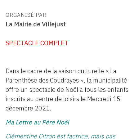
ORGANISÉ PAR
La Mairie de Villejust
SPECTACLE COMPLET
Dans le cadre de la saison culturelle « La
Parenthèse des Coudrayes », la municipalité
offre un spectacle de Noël à tous les enfants
inscrits au centre de loisirs le Mercredi 15
décembre 2021.
Ma Lettre au Père Noël
Clémentine Citron est factrice, mais pas