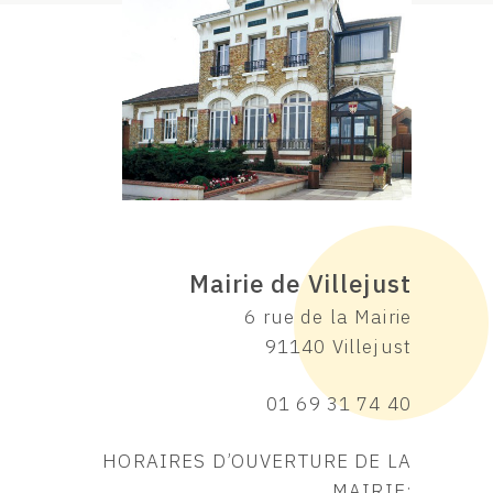
Mairie de Villejust
6 rue de la Mairie
91140 Villejust
01 69 31 74 40
HORAIRES D’OUVERTURE DE LA
MAIRIE: