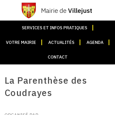
Mairie de
Villejust
SERVICES ET INFOS PRATIQUES
VOTRE MAIRIE
ACTUALITÉS
AGENDA
CONTACT
La Parenthèse des
Coudrayes