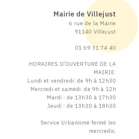
Mairie de Villejust
6 rue de la Mairie
91140 Villejust
01 69 31 74 40
HORAIRES D’OUVERTURE DE LA
MAIRIE:
Lundi et vendredi: de 9h à 12h30
Mercredi et samedi: de 9h à 12h
Mardi : de 13h30 à 17h30
Jeudi : de 13h30 à 18h30
Service Urbanisme fermé les
mercredis.