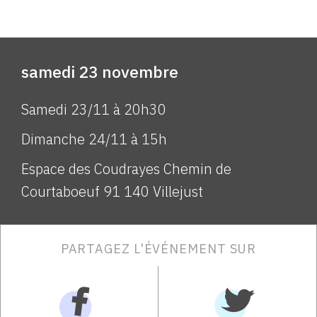
samedi 23 novembre
Samedi 23/11 à 20h30
Dimanche 24/11 à 15h
Espace des Coudrayes Chemin de
Courtaboeuf 91 140 Villejust
PARTAGEZ L'ÉVÉNEMENT SUR