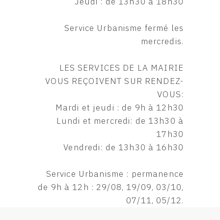
Jeudi : de 13h30 à 18h30
Service Urbanisme fermé les
mercredis.
LES SERVICES DE LA MAIRIE
VOUS REÇOIVENT SUR RENDEZ-
VOUS:
Mardi et jeudi : de 9h à 12h30
Lundi et mercredi: de 13h30 à
17h30
Vendredi: de 13h30 à 16h30
Service Urbanisme : permanence
de 9h à 12h : 29/08, 19/09, 03/10,
07/11, 05/12.