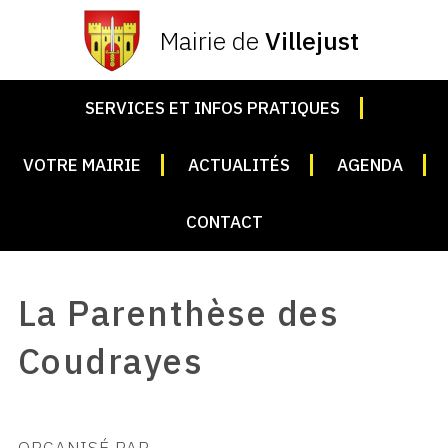
Mairie de
Villejust
SERVICES ET INFOS PRATIQUES
VOTRE MAIRIE
ACTUALITÉS
AGENDA
CONTACT
La Parenthèse des
Coudrayes