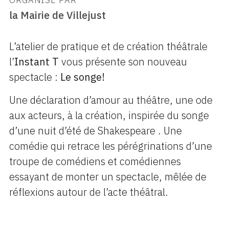
ORGANISÉ PAR
la Mairie de Villejust
L’atelier de pratique et de création théâtrale
l’
Instant T
vous présente son nouveau
spectacle :
Le songe!
Une déclaration d’amour au théâtre, une ode
aux acteurs, à la création, inspirée du songe
d’une nuit d’été de Shakespeare . Une
comédie qui retrace les pérégrinations d’une
troupe de comédiens et comédiennes
essayant de monter un spectacle, mêlée de
réflexions autour de l’acte théâtral.