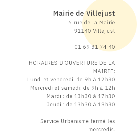
Mairie de Villejust
6 rue de la Mairie
91140 Villejust
01 69 31 74 40
HORAIRES D’OUVERTURE DE LA
MAIRIE:
Lundi et vendredi: de 9h à 12h30
Mercredi et samedi: de 9h à 12h
Mardi : de 13h30 à 17h30
Jeudi : de 13h30 à 18h30
Service Urbanisme fermé les
mercredis.