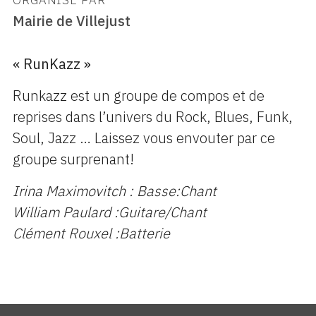
ORGANISÉ PAR
Mairie de Villejust
« RunKazz »
Runkazz est un groupe de compos et de
reprises dans l’univers du Rock, Blues, Funk,
Soul, Jazz … Laissez vous envouter par ce
groupe surprenant!
Irina Maximovitch : Basse:Chant
William Paulard :Guitare/Chant
Clément Rouxel :Batterie