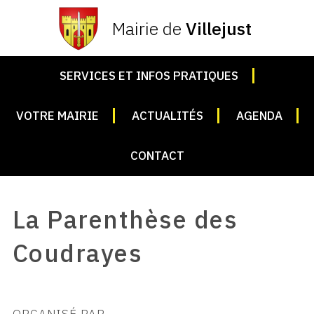
Mairie de
Villejust
SERVICES ET INFOS PRATIQUES
VOTRE MAIRIE
ACTUALITÉS
AGENDA
CONTACT
La Parenthèse des
Coudrayes