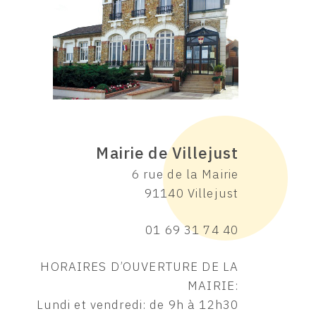
Mairie de Villejust
6 rue de la Mairie
91140 Villejust
01 69 31 74 40
HORAIRES D’OUVERTURE DE LA
MAIRIE:
Lundi et vendredi: de 9h à 12h30