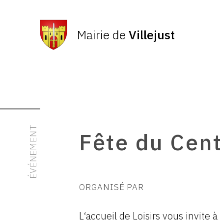
Mairie de
Villejust
ÉVÉNEMENT
Fête du Cen
ORGANISÉ PAR
L‘accueil de Loisirs vous invite à