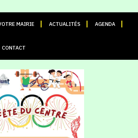
VOTRE MAIRIE
ACTUALITÉS
AGENDA
CONTACT