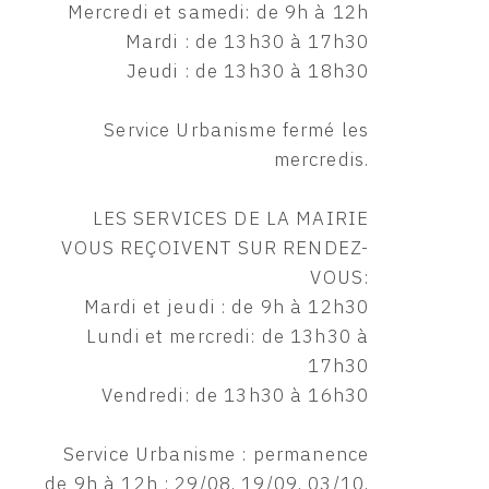
Mercredi et samedi: de 9h à 12h
Mardi : de 13h30 à 17h30
Jeudi : de 13h30 à 18h30
Service Urbanisme fermé les
mercredis.
LES SERVICES DE LA MAIRIE
VOUS REÇOIVENT SUR RENDEZ-
VOUS:
Mardi et jeudi : de 9h à 12h30
Lundi et mercredi: de 13h30 à
17h30
Vendredi: de 13h30 à 16h30
Service Urbanisme : permanence
de 9h à 12h : 29/08, 19/09, 03/10,