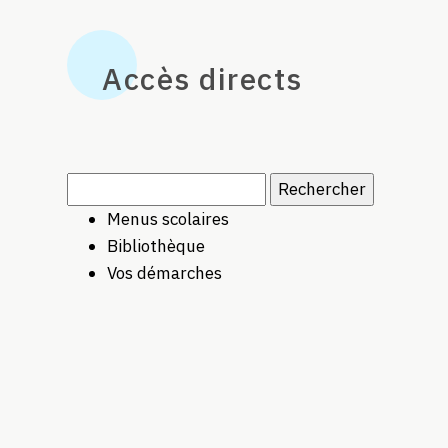
Accès directs
Rechercher :
Menus scolaires
Bibliothèque
Vos démarches