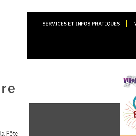
SERVICES ET INFOS PRATIQUES
tre
 la Fête