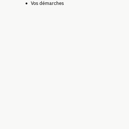
Vos démarches