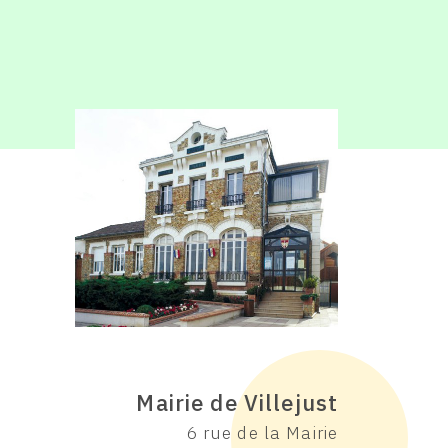
Mairie de Villejust
6 rue de la Mairie