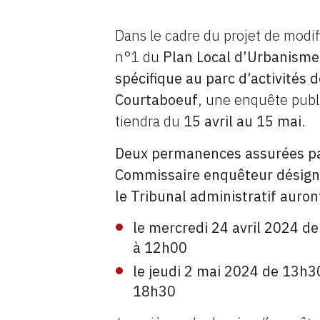
Dans le cadre du projet de modif
n°1 du
Plan Local d’Urbanisme
spécifique au parc d’activités 
Courtaboeuf
, une enquête publ
tiendra du
15 avril au 15 mai
.
Deux permanences assurées p
Commissaire enquêteur désign
le Tribunal administratif auront
le mercredi 24 avril 2024 d
à 12h00
le jeudi 2 mai 2024 de 13h3
18h30