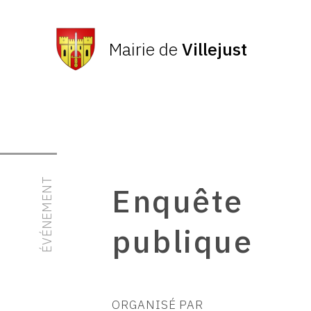
Mairie de
Villejust
ÉVÉNEMENT
Enquête
publique
ORGANISÉ PAR