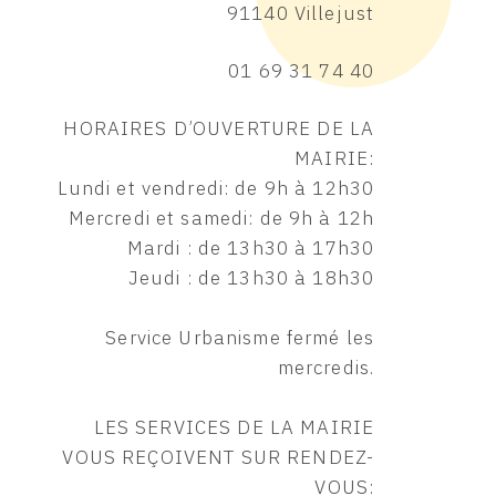
91140 Villejust
01 69 31 74 40
HORAIRES D’OUVERTURE DE LA
MAIRIE:
Lundi et vendredi: de 9h à 12h30
Mercredi et samedi: de 9h à 12h
Mardi : de 13h30 à 17h30
Jeudi : de 13h30 à 18h30
Service Urbanisme fermé les
mercredis.
LES SERVICES DE LA MAIRIE
VOUS REÇOIVENT SUR RENDEZ-
VOUS: