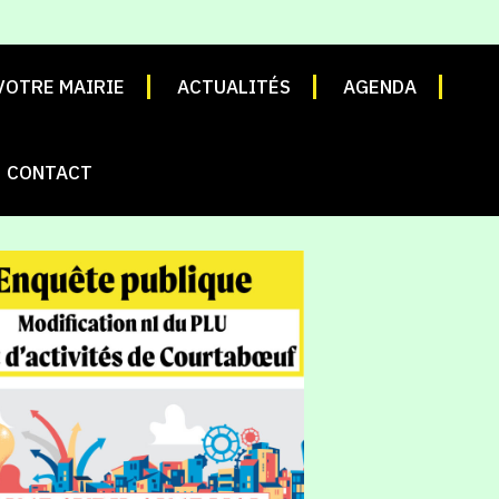
VOTRE MAIRIE
ACTUALITÉS
AGENDA
CONTACT