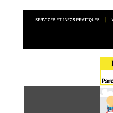
SERVICES ET INFOS PRATIQUES