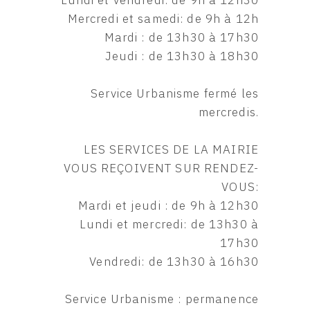
Lundi et vendredi: de 9h à 12h30
Mercredi et samedi: de 9h à 12h
Mardi : de 13h30 à 17h30
Jeudi : de 13h30 à 18h30
Service Urbanisme fermé les
mercredis.
LES SERVICES DE LA MAIRIE
VOUS REÇOIVENT SUR RENDEZ-
VOUS:
Mardi et jeudi : de 9h à 12h30
Lundi et mercredi: de 13h30 à
17h30
Vendredi: de 13h30 à 16h30
Service Urbanisme : permanence