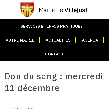
Mairie de
Villejust
SERVICES ET INFOS PRATIQUES
VOTRE MAIRIE
ACTUALITÉS
AGENDA
CONTACT
Don du sang : mercredi
11 décembre