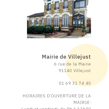
Mairie de Villejust
6 rue de la Mairie
91140 Villejust
01 69 31 74 40
HORAIRES D’OUVERTURE DE LA
MAIRIE: