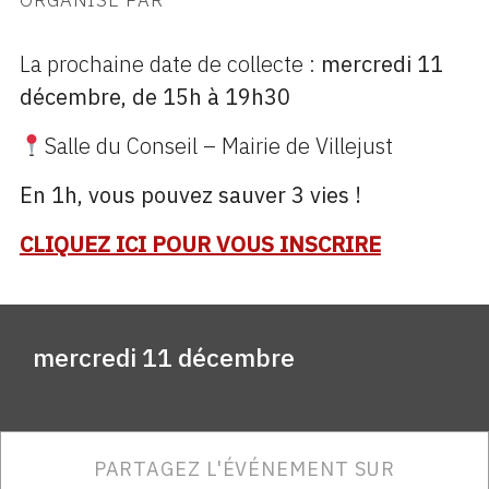
ORGANISÉ PAR
La prochaine date de collecte :
mercredi 11
décembre, de 15h à 19h30
Salle du Conseil – Mairie de Villejust
En 1h, vous pouvez sauver 3 vies !
CLIQUEZ ICI POUR VOUS INSCRIRE
mercredi 11 décembre
PARTAGEZ L'ÉVÉNEMENT SUR