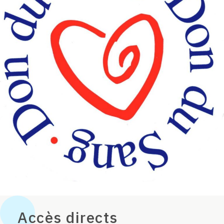
Accès directs