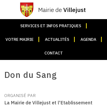
Mairie de
Villejust
SERVICES ET INFOS PRATIQUES
VOTRE MAIRIE
ACTUALITÉS
AGENDA
CONTACT
Don du Sang
ORGANISÉ PAR
La Mairie de Villejust et l'Etablissement