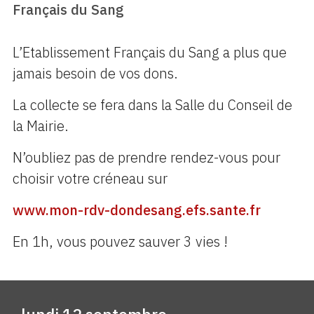
Français du Sang
L’Etablissement Français du Sang a plus que
jamais besoin de vos dons.
La collecte se fera dans la Salle du Conseil de
la Mairie.
N’oubliez pas de prendre rendez-vous pour
choisir votre créneau sur
www.mon-rdv-dondesang.efs.sante.fr
En 1h, vous pouvez sauver 3 vies !