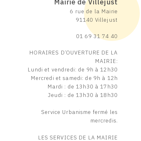
Mairie de Villejust
6 rue de la Mairie
91140 Villejust
01 69 31 74 40
HORAIRES D’OUVERTURE DE LA
MAIRIE:
Lundi et vendredi: de 9h à 12h30
Mercredi et samedi: de 9h à 12h
Mardi : de 13h30 à 17h30
Jeudi : de 13h30 à 18h30
Service Urbanisme fermé les
mercredis.
LES SERVICES DE LA MAIRIE