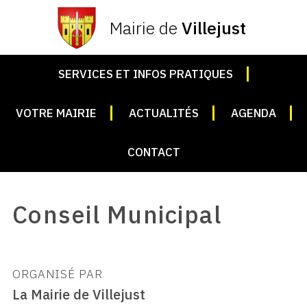
Mairie de
Villejust
SERVICES ET INFOS PRATIQUES
VOTRE MAIRIE
ACTUALITÉS
AGENDA
CONTACT
Conseil Municipal
ORGANISÉ PAR
La Mairie de Villejust