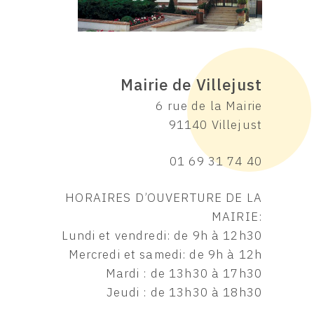
Mairie de Villejust
6 rue de la Mairie
91140 Villejust
01 69 31 74 40
HORAIRES D’OUVERTURE DE LA
MAIRIE:
Lundi et vendredi: de 9h à 12h30
Mercredi et samedi: de 9h à 12h
Mardi : de 13h30 à 17h30
Jeudi : de 13h30 à 18h30