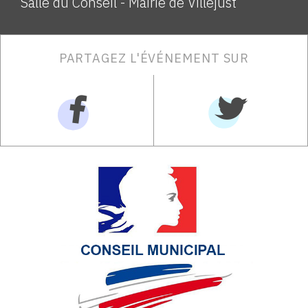
Salle du Conseil - Mairie de Villejust
PARTAGEZ L'ÉVÉNEMENT SUR