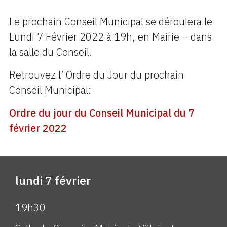
Le prochain Conseil Municipal se déroulera le
Lundi 7 Février 2022 à 19h, en Mairie – dans
la salle du Conseil.
Retrouvez l’ Ordre du Jour du prochain
Conseil Municipal:
Ordre du jour du Conseil Municipal du 7
février 2022
lundi 7 février
19h30