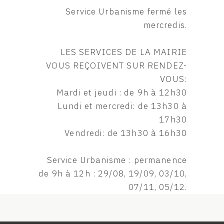
Service Urbanisme fermé les
mercredis.
LES SERVICES DE LA MAIRIE
VOUS REÇOIVENT SUR RENDEZ-
VOUS:
Mardi et jeudi : de 9h à 12h30
Lundi et mercredi: de 13h30 à
17h30
Vendredi: de 13h30 à 16h30
Service Urbanisme : permanence
de 9h à 12h : 29/08, 19/09, 03/10,
07/11, 05/12.