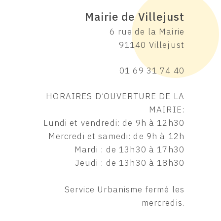
Mairie de Villejust
6 rue de la Mairie
91140 Villejust
01 69 31 74 40
HORAIRES D’OUVERTURE DE LA
MAIRIE:
Lundi et vendredi: de 9h à 12h30
Mercredi et samedi: de 9h à 12h
Mardi : de 13h30 à 17h30
Jeudi : de 13h30 à 18h30
Service Urbanisme fermé les
mercredis.