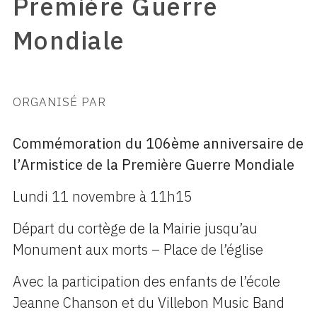
Première Guerre
Mondiale
ORGANISÉ PAR
Commémoration du 106ème anniversaire de
l’Armistice de la Première Guerre Mondiale
Lundi 11 novembre à 11h15
Départ du cortège de la Mairie jusqu’au
Monument aux morts – Place de l’église
Avec la participation des enfants de l’école
Jeanne Chanson et du Villebon Music Band