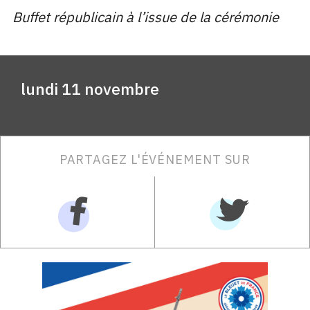
Buffet républicain à l’issue de la cérémonie
lundi 11 novembre
PARTAGEZ L'ÉVÉNEMENT SUR