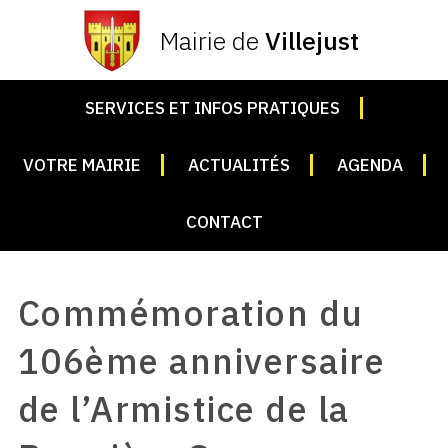
Mairie de
Villejust
SERVICES ET INFOS PRATIQUES
VOTRE MAIRIE
ACTUALITÉS
AGENDA
CONTACT
Commémoration du
106ème anniversaire
de l’Armistice de la