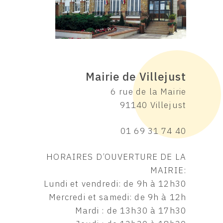
Mairie de Villejust
6 rue de la Mairie
91140 Villejust
01 69 31 74 40
HORAIRES D’OUVERTURE DE LA
MAIRIE:
Lundi et vendredi: de 9h à 12h30
Mercredi et samedi: de 9h à 12h
Mardi : de 13h30 à 17h30