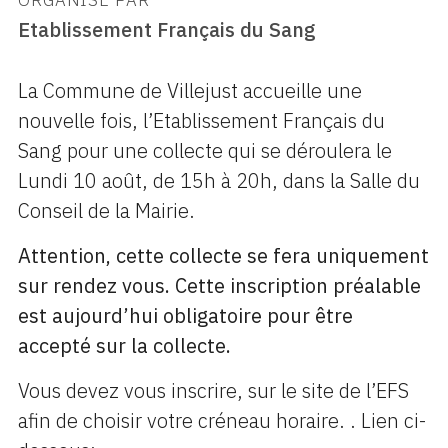
ORGANISÉ PAR
Etablissement Français du Sang
La Commune de Villejust accueille une
nouvelle fois, l’Etablissement Français du
Sang pour une collecte qui se déroulera le
Lundi 10 août, de 15h à 20h, dans la Salle du
Conseil de la Mairie.
Attention, cette collecte se fera uniquement
sur rendez vous. Cette inscription préalable
est aujourd’hui obligatoire pour être
accepté sur la collecte.
Vous devez vous inscrire, sur le site de l’EFS
afin de choisir votre créneau horaire. . Lien ci-