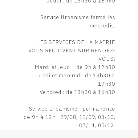
Jeudi : de 13h30 à 18h30
Service Urbanisme fermé les
mercredis.
LES SERVICES DE LA MAIRIE
VOUS REÇOIVENT SUR RENDEZ-
VOUS:
Mardi et jeudi : de 9h à 12h30
Lundi et mercredi: de 13h30 à
17h30
Vendredi: de 13h30 à 16h30
Service Urbanisme : permanence
de 9h à 12h : 29/08, 19/09, 03/10,
07/11, 05/12.