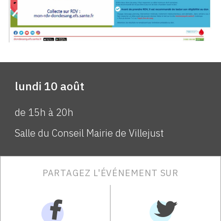
lundi 10 août
de 15h à 20h
Salle du Conseil Mairie de Villejust
PARTAGEZ L'ÉVÉNEMENT SUR