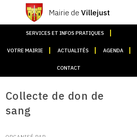
Mairie de
Villejust
SERVICES ET INFOS PRATIQUES
VOTRE MAIRIE
ACTUALITÉS
AGENDA
CONTACT
Collecte de don de
sang