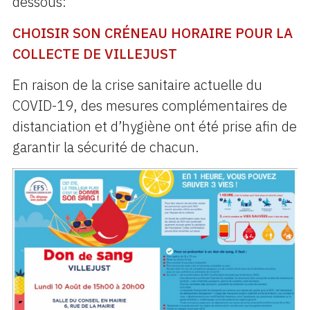
dessous:
CHOISIR SON CRÉNEAU HORAIRE POUR LA
COLLECTE DE VILLEJUST
En raison de la crise sanitaire actuelle du
COVID-19, des mesures complémentaires de
distanciation et d’hygiène ont été prise afin de
garantir la sécurité de chacun.