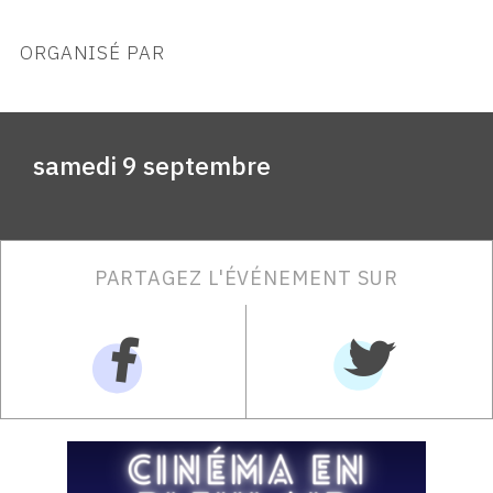
ORGANISÉ PAR
samedi 9 septembre
PARTAGEZ L'ÉVÉNEMENT SUR