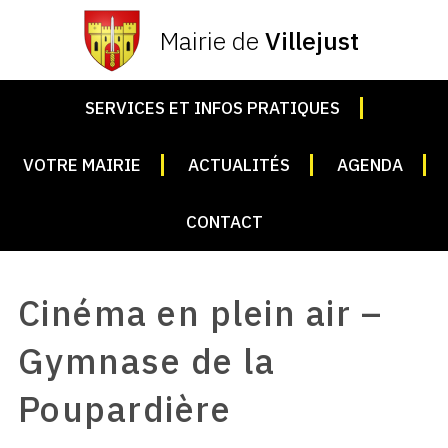
Mairie de
Villejust
SERVICES ET INFOS PRATIQUES
VOTRE MAIRIE
ACTUALITÉS
AGENDA
CONTACT
Cinéma en plein air –
Gymnase de la
Poupardière