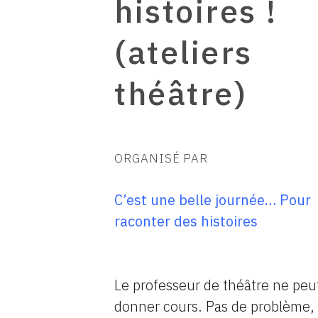
histoires !
(ateliers
théâtre)
ORGANISÉ PAR
C’est une belle journée… Pour
raconter des histoires
Le professeur de théâtre ne peu
donner cours. Pas de problème,