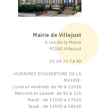
Mairie de Villejust
6 rue de la Mairie
91140 Villejust
01 69 31 74 40
HORAIRES D’OUVERTURE DE LA
MAIRIE:
Lundi et vendredi: de 9h à 12h30
Mercredi et samedi: de 9h à 12h
Mardi : de 13h30 à 17h30
Jeudi : de 13h30 à 18h30