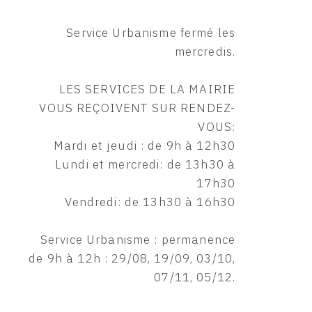
Service Urbanisme fermé les
mercredis.
LES SERVICES DE LA MAIRIE
VOUS REÇOIVENT SUR RENDEZ-
VOUS:
Mardi et jeudi : de 9h à 12h30
Lundi et mercredi: de 13h30 à
17h30
Vendredi: de 13h30 à 16h30
Service Urbanisme : permanence
de 9h à 12h : 29/08, 19/09, 03/10,
07/11, 05/12.