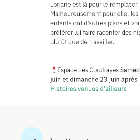
Loriane est là pour le remplacer.
Malheureusement pour elle, les
enfants ont d’autres plans et vo
préférer lui faire raconter des hi
plutôt que de travailler.
Espace des Coudrayes
Samed
juin et dimanche 23 juin après
Histoires venues d’ailleurs