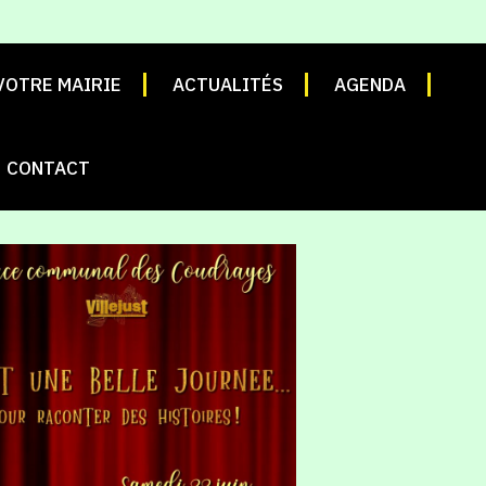
VOTRE MAIRIE
ACTUALITÉS
AGENDA
CONTACT