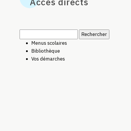
Accès directs
Rechercher :
Menus scolaires
Bibliothèque
Vos démarches