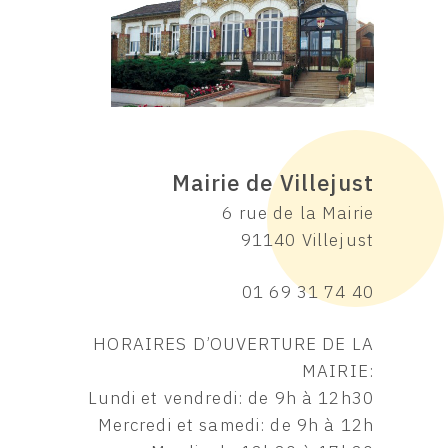
Mairie de Villejust
6 rue de la Mairie
91140 Villejust
01 69 31 74 40
HORAIRES D’OUVERTURE DE LA
MAIRIE:
Lundi et vendredi: de 9h à 12h30
Mercredi et samedi: de 9h à 12h