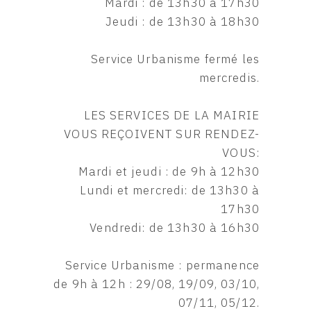
Mardi : de 13h30 à 17h30
Jeudi : de 13h30 à 18h30
Service Urbanisme fermé les
mercredis.
LES SERVICES DE LA MAIRIE
VOUS REÇOIVENT SUR RENDEZ-
VOUS:
Mardi et jeudi : de 9h à 12h30
Lundi et mercredi: de 13h30 à
17h30
Vendredi: de 13h30 à 16h30
Service Urbanisme : permanence
de 9h à 12h : 29/08, 19/09, 03/10,
07/11, 05/12.