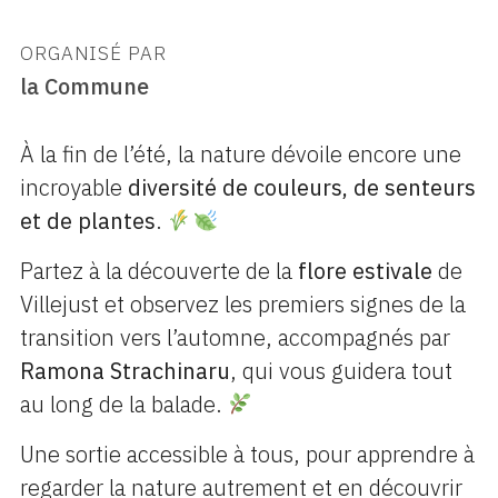
ORGANISÉ PAR
la Commune
À la fin de l’été, la nature dévoile encore une
incroyable
diversité de couleurs, de senteurs
et de plantes
.
Partez à la découverte de la
flore estivale
de
Villejust et observez les premiers signes de la
transition vers l’automne, accompagnés par
Ramona Strachinaru
, qui vous guidera tout
au long de la balade.
Une sortie accessible à tous, pour apprendre à
regarder la nature autrement et en découvrir