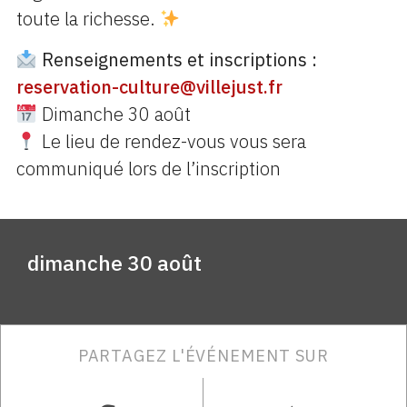
toute la richesse.
Renseignements et inscriptions :
reservation-culture@villejust.fr
Dimanche 30 août
Le lieu de rendez-vous vous sera
communiqué lors de l’inscription
dimanche 30 août
PARTAGEZ L'ÉVÉNEMENT SUR