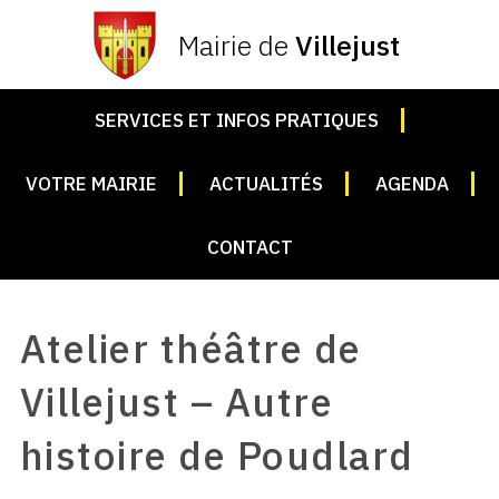
Mairie de
Villejust
SERVICES ET INFOS PRATIQUES
VOTRE MAIRIE
ACTUALITÉS
AGENDA
CONTACT
Atelier théâtre de
Villejust – Autre
histoire de Poudlard