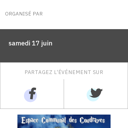
ORGANISÉ PAR
samedi 17 juin
PARTAGEZ L'ÉVÉNEMENT SUR