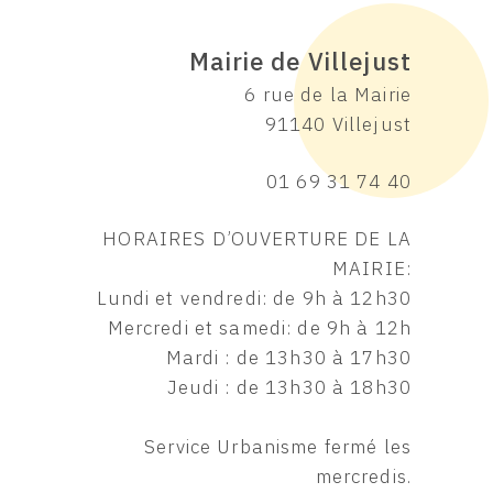
Mairie de Villejust
6 rue de la Mairie
91140 Villejust
01 69 31 74 40
HORAIRES D’OUVERTURE DE LA
MAIRIE:
Lundi et vendredi: de 9h à 12h30
Mercredi et samedi: de 9h à 12h
Mardi : de 13h30 à 17h30
Jeudi : de 13h30 à 18h30
Service Urbanisme fermé les
mercredis.