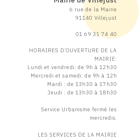
6 rue de la Mairie
91140 Villejust
01 69 31 74 40
HORAIRES D’OUVERTURE DE LA
MAIRIE:
Lundi et vendredi: de 9h à 12h30
Mercredi et samedi: de 9h à 12h
Mardi : de 13h30 à 17h30
Jeudi : de 13h30 à 18h30
Service Urbanisme fermé les
mercredis.
LES SERVICES DE LA MAIRIE