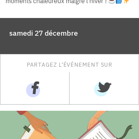
moments chaleureux malgré l’hiver !
samedi 27 décembre
PARTAGEZ L'ÉVÉNEMENT SUR