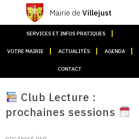
Mairie de
Villejust
SERVICES ET INFOS PRATIQUES
VOTRE MAIRIE
ACTUALITÉS
AGENDA
CONTACT
Club Lecture :
prochaines sessions