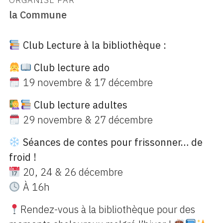
ORGANISÉ PAR
la Commune
Club Lecture à la bibliothèque :
Club lecture ado
19 novembre & 17 décembre
Club lecture adultes
29 novembre & 27 décembre
Séances de contes pour frissonner… de
froid !
20, 24 & 26 décembre
À 16h
Rendez-vous à la bibliothèque pour des