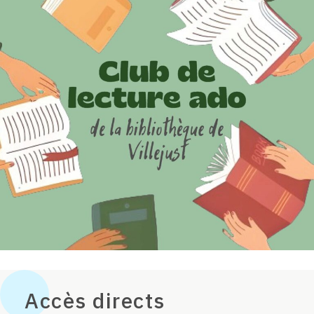
Accès directs