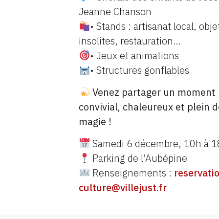
Jeanne Chanson
• Stands : artisanat local, obje
insolites, restauration…
• Jeux et animations
• Structures gonflables
Venez partager un moment
convivial, chaleureux et plein 
magie !
Samedi 6 décembre, 10h à 1
Parking de l’Aubépine
Renseignements :
reservati
culture@villejust.fr