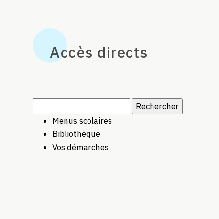
Accès directs
Rechercher :
Menus scolaires
Bibliothèque
Vos démarches