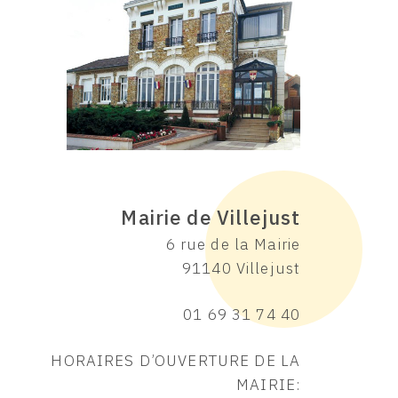
Mairie de Villejust
6 rue de la Mairie
91140 Villejust
01 69 31 74 40
HORAIRES D’OUVERTURE DE LA
MAIRIE: