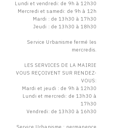
Lundi et vendredi: de 9h à 12h30
Mercredi et samedi: de 9h à 12h
Mardi : de 13h30 à 17h30
Jeudi : de 13h30 à 18h30
Service Urbanisme fermé les
mercredis.
LES SERVICES DE LA MAIRIE
VOUS REÇOIVENT SUR RENDEZ-
VOUS:
Mardi et jeudi : de 9h à 12h30
Lundi et mercredi: de 13h30 à
17h30
Vendredi: de 13h30 à 16h30
Service Urbanisme : permanence