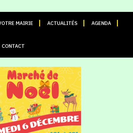
VOTRE MAIRIE
ACTUALITÉS
AGENDA
CONTACT