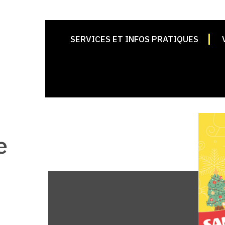
SERVICES ET INFOS PRATIQUES
e