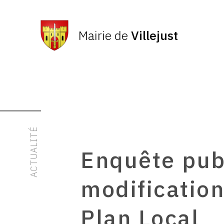
Mairie de
Villejust
ACTUALITÉ
Enquête pub
modificatio
Plan Local