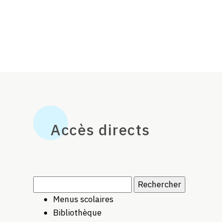
Accès directs
Rechercher :
Menus scolaires
Bibliothèque