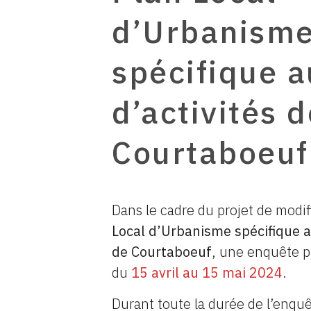
d’Urbanism
spécifique a
d’activités 
Courtaboeuf
Dans le cadre du projet de modi
Local d’Urbanisme spécifique a
de Courtaboeuf
, une enquête p
du
15 avril au 15 mai 2024
.
Durant toute la durée de l’enqu