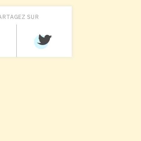
ARTAGEZ SUR