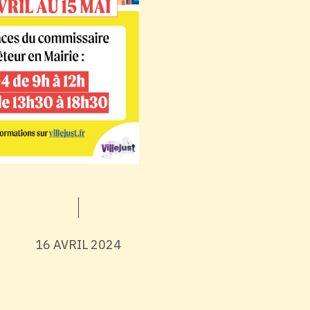
16 AVRIL 2024