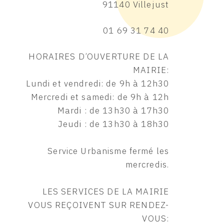
91140 Villejust
01 69 31 74 40
HORAIRES D’OUVERTURE DE LA
MAIRIE:
Lundi et vendredi: de 9h à 12h30
Mercredi et samedi: de 9h à 12h
Mardi : de 13h30 à 17h30
Jeudi : de 13h30 à 18h30
Service Urbanisme fermé les
mercredis.
LES SERVICES DE LA MAIRIE
VOUS REÇOIVENT SUR RENDEZ-
VOUS: