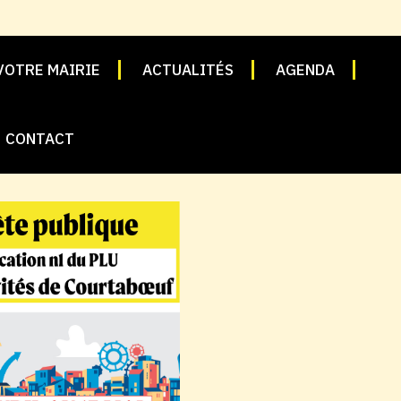
VOTRE MAIRIE
ACTUALITÉS
AGENDA
CONTACT