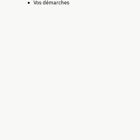
Vos démarches