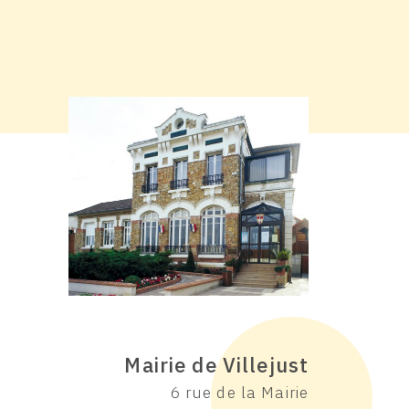
Mairie de Villejust
6 rue de la Mairie