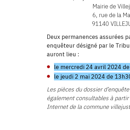
Mairie de Ville
6, rue de la Ma
91140 VILLEJ
Deux permanences assurées p
enquêteur désigné par le Tribu
auront lieu :
le mercredi 24 avril 2024 d
le jeudi 2 mai 2024 de 13h
Les pièces du dossier d’enquête
également consultables à partir 
Internet de la commune villejust