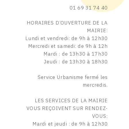
01 69 31 74 40
HORAIRES D’OUVERTURE DE LA
MAIRIE:
Lundi et vendredi: de 9h à 12h30
Mercredi et samedi: de 9h à 12h
Mardi : de 13h30 à 17h30
Jeudi : de 13h30 à 18h30
Service Urbanisme fermé les
mercredis.
LES SERVICES DE LA MAIRIE
VOUS REÇOIVENT SUR RENDEZ-
VOUS:
Mardi et jeudi : de 9h à 12h30