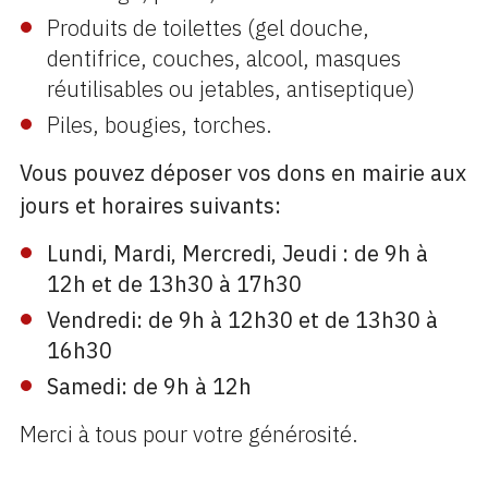
Produits de toilettes (gel douche,
dentifrice, couches, alcool, masques
réutilisables ou jetables, antiseptique)
Piles, bougies, torches.
Vous pouvez déposer vos dons en mairie aux
jours et horaires suivants:
Lundi, Mardi, Mercredi, Jeudi : de 9h à
12h et de 13h30 à 17h30
Vendredi: de 9h à 12h30 et de 13h30 à
16h30
Samedi: de 9h à 12h
Merci à tous pour votre générosité.