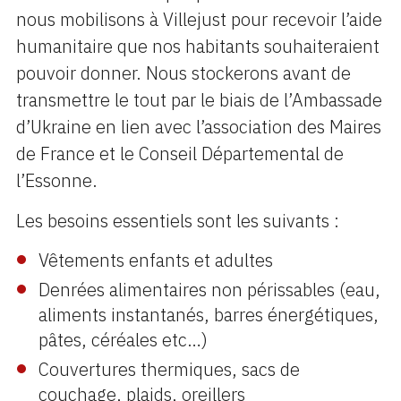
nous mobilisons à Villejust pour recevoir l’aide
humanitaire que nos habitants souhaiteraient
pouvoir donner. Nous stockerons avant de
transmettre le tout par le biais de l’Ambassade
d’Ukraine en lien avec l’association des Maires
de France et le Conseil Départemental de
l’Essonne.
Les besoins essentiels sont les suivants :
Vêtements enfants et adultes
Denrées alimentaires non périssables (eau,
aliments instantanés, barres énergétiques,
pâtes, céréales etc…)
Couvertures thermiques, sacs de
couchage, plaids, oreillers