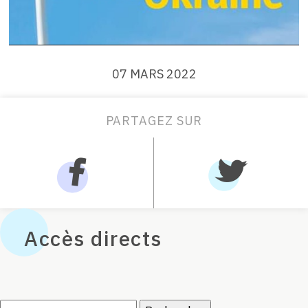
07 MARS 2022
PARTAGEZ SUR
Accès directs
Rechercher :