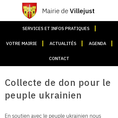
Mairie de
Villejust
SERVICES ET INFOS PRATIQUES
VOTRE MAIRIE
ACTUALITÉS
AGENDA
CONTACT
Collecte de don pour le
peuple ukrainien
En soutien avec le peuple ukrainien nous