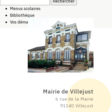
Menus scolaires
Bibliothèque
Vos démarches
Mairie de Villejust
6 rue de la Mairie
91140 Villejust