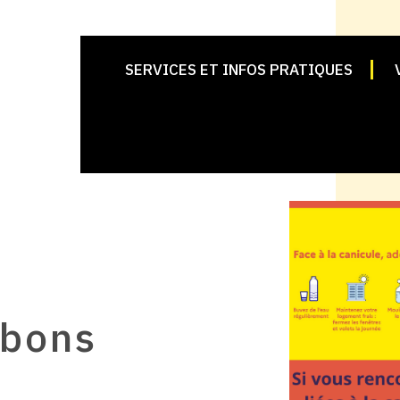
SERVICES ET INFOS PRATIQUES
 bons