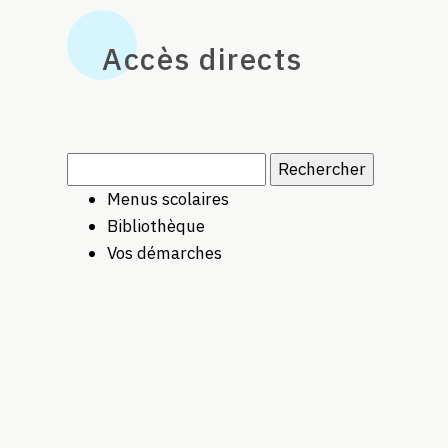
Accès directs
Rechercher :
Menus scolaires
Bibliothèque
Vos démarches