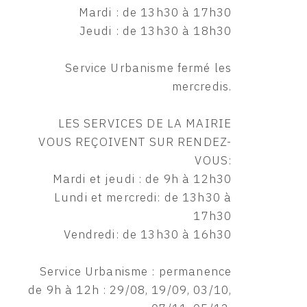
Mardi : de 13h30 à 17h30
Jeudi : de 13h30 à 18h30
Service Urbanisme fermé les
mercredis.
LES SERVICES DE LA MAIRIE
VOUS REÇOIVENT SUR RENDEZ-
VOUS:
Mardi et jeudi : de 9h à 12h30
Lundi et mercredi: de 13h30 à
17h30
Vendredi: de 13h30 à 16h30
Service Urbanisme : permanence
de 9h à 12h : 29/08, 19/09, 03/10,