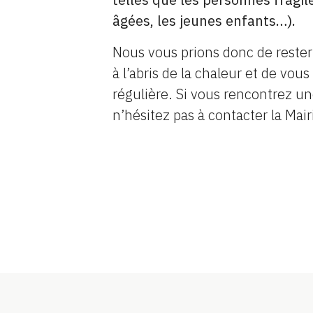
âgées, les jeunes enfants…).
Nous vous prions donc de rester
à l’abris de la chaleur et de vou
régulière. Si vous rencontrez une
n’hésitez pas à contacter la Mair