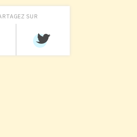
ARTAGEZ SUR