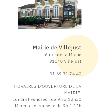
Mairie de Villejust
6 rue de la Mairie
91140 Villejust
01 69 31 74 40
HORAIRES D’OUVERTURE DE LA
MAIRIE:
Lundi et vendredi: de 9h à 12h30
Mercredi et samedi: de 9h à 12h