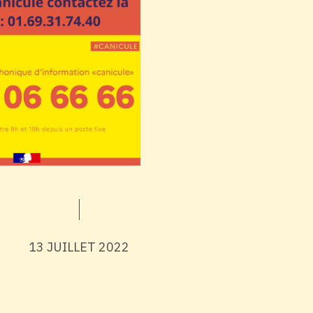
13 JUILLET 2022