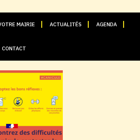
VOTRE MAIRIE
ACTUALITÉS
AGENDA
CONTACT