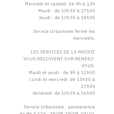
Mercredi et samedi: de 9h à 12h
Mardi : de 13h30 à 17h30
Jeudi : de 13h30 à 18h30
Service Urbanisme fermé les
mercredis.
LES SERVICES DE LA MAIRIE
VOUS REÇOIVENT SUR RENDEZ-
VOUS:
Mardi et jeudi : de 9h à 12h30
Lundi et mercredi: de 13h30 à
17h30
Vendredi: de 13h30 à 16h30
Service Urbanisme : permanence
de 9h à 12h : 29/08, 19/09, 03/10,