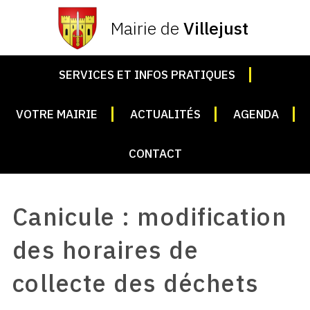
Mairie de
Villejust
SERVICES ET INFOS PRATIQUES
VOTRE MAIRIE
ACTUALITÉS
AGENDA
CONTACT
Canicule : modification
des horaires de
collecte des déchets