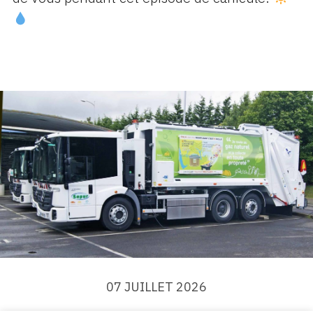
07 JUILLET 2026