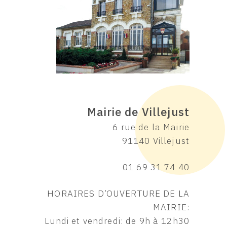
Mairie de Villejust
6 rue de la Mairie
91140 Villejust
01 69 31 74 40
HORAIRES D’OUVERTURE DE LA
MAIRIE:
Lundi et vendredi: de 9h à 12h30