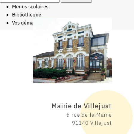
Menus scolaires
Bibliothèque
Vos démarches
Mairie de Villejust
6 rue de la Mairie
91140 Villejust