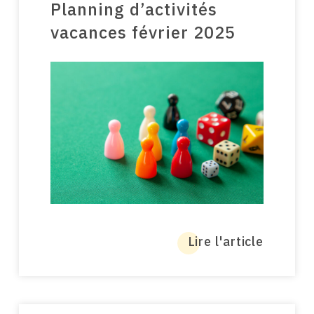
Planning d’activités
vacances février 2025
Lire l'article