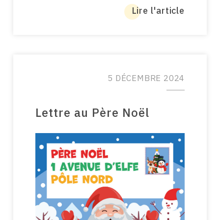
Lire l'article
5 DÉCEMBRE 2024
Lettre au Père Noël