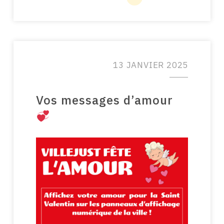
13 JANVIER 2025
Vos messages d’amour