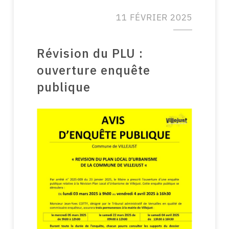
11 FÉVRIER 2025
Révision du PLU :
ouverture enquête
publique