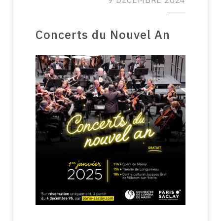
9 DÉCEMBRE 2024
Concerts du Nouvel An