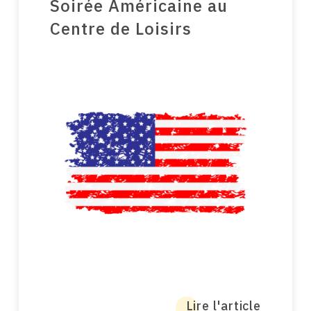
Soirée Américaine au
Centre de Loisirs
Lire l'article