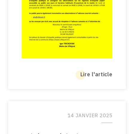
Lire l'article
14 JANVIER 2025