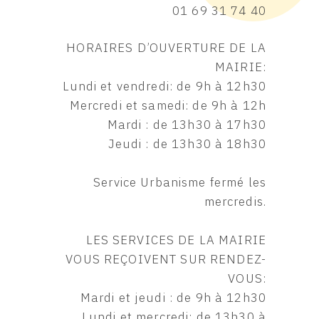
01 69 31 74 40
HORAIRES D’OUVERTURE DE LA
MAIRIE:
Lundi et vendredi: de 9h à 12h30
Mercredi et samedi: de 9h à 12h
Mardi : de 13h30 à 17h30
Jeudi : de 13h30 à 18h30
Service Urbanisme fermé les
mercredis.
LES SERVICES DE LA MAIRIE
VOUS REÇOIVENT SUR RENDEZ-
VOUS:
Mardi et jeudi : de 9h à 12h30
Lundi et mercredi: de 13h30 à