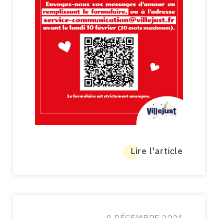
Lire l'article