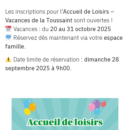
Les inscriptions pour l’
Accueil de Loisirs –
Vacances de la Toussaint
sont ouvertes !
Vacances : du
20 au 31 octobre 2025
Réservez dès maintenant via votre
espace
famille
.
Date limite de réservation :
dimanche 28
septembre 2025 à 9h00
.