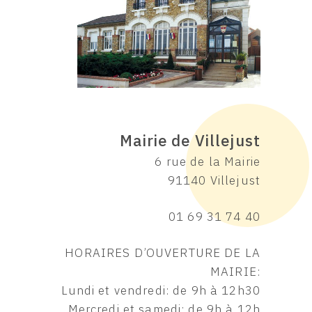
Mairie de Villejust
6 rue de la Mairie
91140 Villejust
01 69 31 74 40
HORAIRES D’OUVERTURE DE LA
MAIRIE:
Lundi et vendredi: de 9h à 12h30
Mercredi et samedi: de 9h à 12h