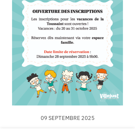
09 SEPTEMBRE 2025