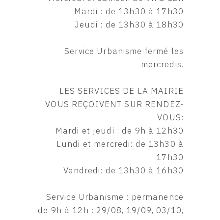
Mardi : de 13h30 à 17h30
Jeudi : de 13h30 à 18h30
Service Urbanisme fermé les
mercredis.
LES SERVICES DE LA MAIRIE
VOUS REÇOIVENT SUR RENDEZ-
VOUS:
Mardi et jeudi : de 9h à 12h30
Lundi et mercredi: de 13h30 à
17h30
Vendredi: de 13h30 à 16h30
Service Urbanisme : permanence
de 9h à 12h : 29/08, 19/09, 03/10,