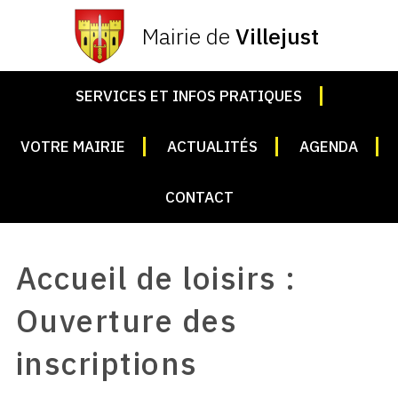
Mairie de
Villejust
SERVICES ET INFOS PRATIQUES
VOTRE MAIRIE
ACTUALITÉS
AGENDA
CONTACT
Accueil de loisirs :
Ouverture des
inscriptions