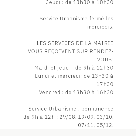
Jeudi : de 13h30 à 18h30
Service Urbanisme fermé les
mercredis.
LES SERVICES DE LA MAIRIE
VOUS REÇOIVENT SUR RENDEZ-
VOUS:
Mardi et jeudi : de 9h à 12h30
Lundi et mercredi: de 13h30 à
17h30
Vendredi: de 13h30 à 16h30
Service Urbanisme : permanence
de 9h à 12h : 29/08, 19/09, 03/10,
07/11, 05/12.