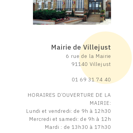
Mairie de Villejust
6 rue de la Mairie
91140 Villejust
01 69 31 74 40
HORAIRES D’OUVERTURE DE LA
MAIRIE:
Lundi et vendredi: de 9h à 12h30
Mercredi et samedi: de 9h à 12h
Mardi : de 13h30 à 17h30