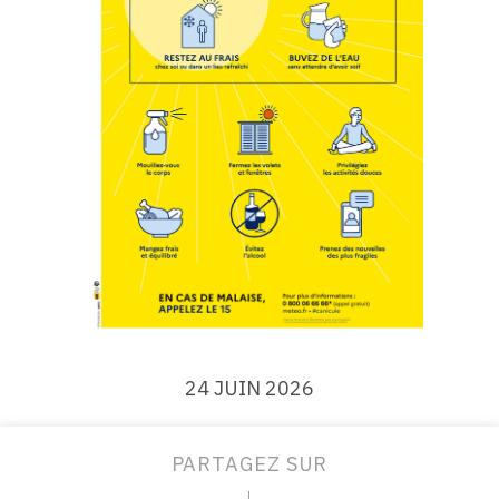
24 JUIN 2026
PARTAGEZ SUR