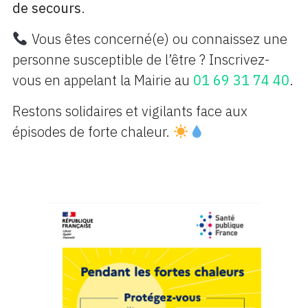
de secours
.
Vous êtes concerné(e) ou connaissez une
personne susceptible de l’être ? Inscrivez-
vous en appelant la Mairie au
01 69 31 74 40
.
Restons solidaires et vigilants face aux
épisodes de forte chaleur.