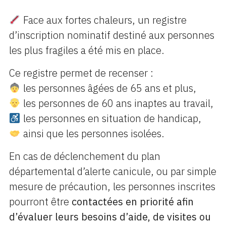
Face aux fortes chaleurs, un registre
d’inscription nominatif destiné aux personnes
les plus fragiles a été mis en place.
Ce registre permet de recenser :
les personnes âgées de 65 ans et plus,
les personnes de 60 ans inaptes au travail,
les personnes en situation de handicap,
ainsi que les personnes isolées.
En cas de déclenchement du plan
départemental d’alerte canicule, ou par simple
mesure de précaution, les personnes inscrites
pourront être
contactées en priorité afin
d’évaluer leurs besoins d’aide, de visites ou