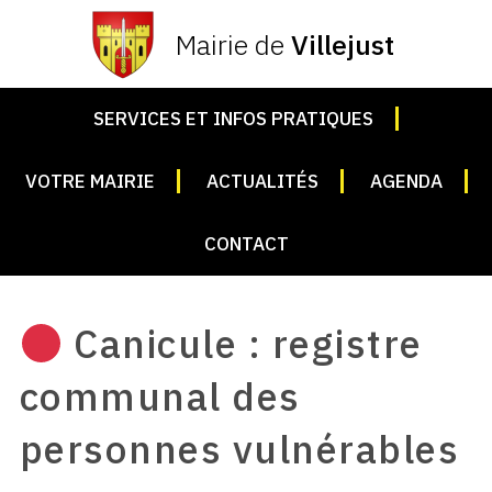
Mairie de
Villejust
SERVICES ET INFOS PRATIQUES
VOTRE MAIRIE
ACTUALITÉS
AGENDA
CONTACT
Canicule : registre
communal des
personnes vulnérables